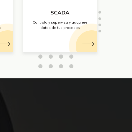
SCADA
Controla y supervisa y adquiere
ol
datos de tus procesos