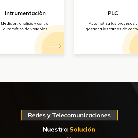
Intrumentaciòn
PLC
Medición, análisis y control
Automatiza tus procesos y
automático de variables
gestiona las tareas de contr
Redes y Telecomunicaciones
Nuestra
Solución