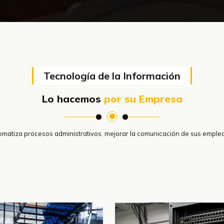
Tecnología de la Información
Lo hacemos
por su Empresa
omatiza procesos administrativos, mejorar la comunicación de sus emple