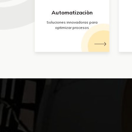
Automatizaciòn
Soluciones innovadoras para
optimizar procesos