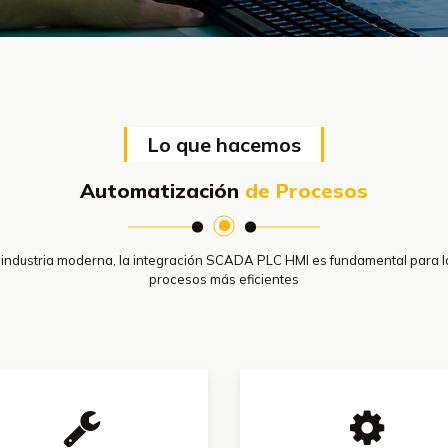
Lo que hacemos
Automatización
de Procesos
a industria moderna, la integración SCADA PLC HMI es fundamental para l
procesos más eficientes