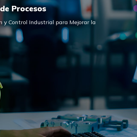
 de Procesos
 y Control Industrial para Mejorar la