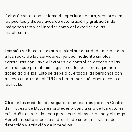
Deberá contar con sistema de apertura segura, sensores en
las puertas y dispositivos de autorización y grabación de
imágenes tanto del interior como del exterior de las
instalaciones.
También se hace necesario implantar seguridad en el acceso
a los racks de los servidores, ya sea mediante simples
cerraduras con llave o lectores de control de acceso en las
puertas, que permita un registro de las personas que han
accedido a ellos. Esto se debe a que todas las personas con
acceso autorizado al CPD no tienen por qué tener acceso a
los racks.
Otra de las medidas de seguridad necesarias para un Centro
de Proceso de Datos es protegerlo contra uno de los actores
más dañinos para los equipos electrónicos: el humo y el fuego.
Por ello resulta imperativo dotarlo de un buen sistema de
detección y extinción de incendios.