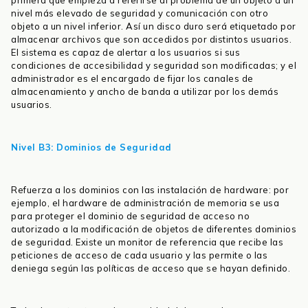
primera que empieza a referirse al problema de un objeto a un
nivel más elevado de seguridad y comunicación con otro
objeto a un nivel inferior. Así un disco duro será etiquetado por
almacenar archivos que son accedidos por distintos usuarios.
El sistema es capaz de alertar a los usuarios si sus
condiciones de accesibilidad y seguridad son modificadas; y el
administrador es el encargado de fijar los canales de
almacenamiento y ancho de banda a utilizar por los demás
usuarios.
Nivel B3: Dominios de Seguridad
Refuerza a los dominios con las instalación de hardware: por
ejemplo, el hardware de administración de memoria se usa
para proteger el dominio de seguridad de acceso no
autorizado a la modificación de objetos de diferentes dominios
de seguridad. Existe un monitor de referencia que recibe las
peticiones de acceso de cada usuario y las permite o las
deniega según las políticas de acceso que se hayan definido.