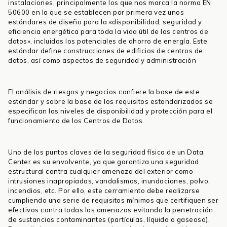
instalaciones, principalmente los que nos marca la norma EN
50600 en la que se establecen por primera vez unos
estándares de diseño para la «disponibilidad, seguridad y
eficiencia energética para toda la vida útil de los centros de
datos», incluidos los potenciales de ahorro de energía. Este
estándar define construcciones de edificios de centros de
datos, así como aspectos de seguridad y administración
El análisis de riesgos y negocios confiere la base de este
estándar y sobre la base de los requisitos estandarizados se
especifican los niveles de disponibilidad y protección para el
funcionamiento de los Centros de Datos.
Uno de los puntos claves de la seguridad física de un Data
Center es su envolvente, ya que garantiza una seguridad
estructural contra cualquier amenaza del exterior como
intrusiones inapropiadas, vandalismos, inundaciones, polvo,
incendios, etc. Por ello, este cerramiento debe realizarse
cumpliendo una serie de requisitos mínimos que certifiquen ser
efectivos contra todas las amenazas evitando la penetración
de sustancias contaminantes (partículas, líquido o gaseoso).