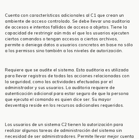
Cuenta con características adicionales al C1 que crean un
ambiente de acceso controlado. Se debe llevar una auditoria
de accesos e intentos fallidos de acceso a objetos. Tiene la
capacidad de restringir aún más el que los usuarios ejecuten
ciertos comandos o tengan accesos a ciertos archivos,
permite o deniega datos a usuarios concretos en base no sólo
a los permisos sino también a los niveles de autorización.
Requiere que se audite el sistema. Esta auditoria es utilizada
para llevar registros de todas las acciones relacionadas con
la seguridad, como las actividades efectuadas por el
administrador y sus usuarios. La auditoria requiere de
autenticación adicional para estar seguro de que la persona
que ejecuta el comando es quien dice ser. Su mayor
desventaja reside en los recursos adicionales requeridos.
Los usuarios de un sistema C2 tienen la autorización para
realizar algunas tareas de administración del sistema sin
necesidad de ser administradores. Permite llevar mejor cuenta