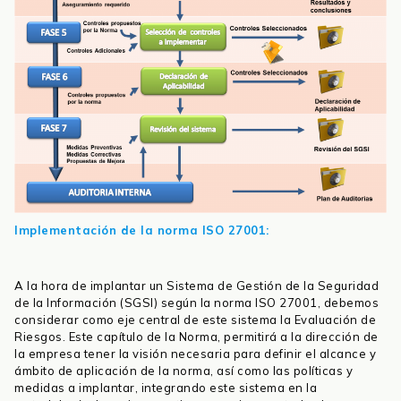
Implementación de la norma ISO 27001:
A la hora de implantar un Sistema de Gestión de la Seguridad
de la Información (SGSI) según la norma ISO 27001, debemos
considerar como eje central de este sistema la Evaluación de
Riesgos. Este capítulo de la Norma, permitirá a la dirección de
la empresa tener la visión necesaria para definir el alcance y
ámbito de aplicación de la norma, así como las políticas y
medidas a implantar, integrando este sistema en la