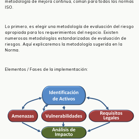
metodología de mejora continua, común para todas las normas
ISO.
Lo primero, es elegir una metodología de evaluación del riesgo
apropiada para los requerimientos del negocio. Existen
numerosas metodologías estandarizadas de evaluación de
riesgos. Aquí explicaremos la metodología sugerida en la
Norma.
Elementos / Fases de la implementación: