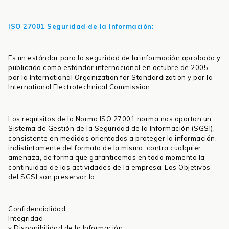
ISO 27001 Seguridad de la Información:
Es un estándar para la seguridad de la información aprobado y
publicado como estándar internacional en octubre de 2005
por la International Organization for Standardization y por la
International Electrotechnical Commission
Los requisitos de la Norma ISO 27001 norma nos aportan un
Sistema de Gestión de la Seguridad de la Información (SGSI),
consistente en medidas orientadas a proteger la información,
indistintamente del formato de la misma, contra cualquier
amenaza, de forma que garanticemos en todo momento la
continuidad de las actividades de la empresa. Los Objetivos
del SGSI son preservar la:
Confidencialidad
Integridad
y Disponibilidad de la Información