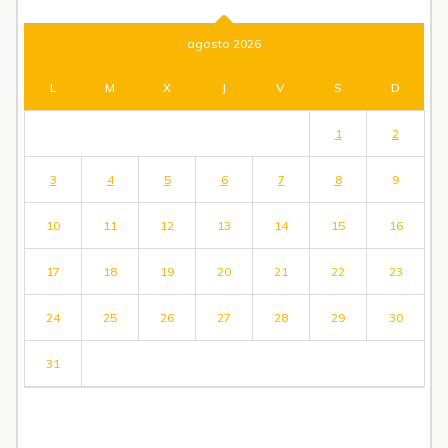
agosto 2026
L
M
X
J
V
S
D
1
2
3
4
5
6
7
8
9
10
11
12
13
14
15
16
17
18
19
20
21
22
23
24
25
26
27
28
29
30
31
« Jul