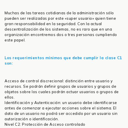
Muchas de las tareas cotidianas de la administración sólo
pueden ser realizadas por este «super usuario» quien tiene
gran responsabilidad en la seguridad. Con la actual
descentralización de los sistemas, no es raro que en una
organización encontremos dos o tres personas cumpliendo
este papel.
Los requerimientos mínimos que debe cumplir la clase C1
son:
Acceso de control discrecional: distinción entre usuario y
recursos. Se podrán definir grupos de usuarios y grupos de
objetos sobre los cuales podrán actuar usuarios o grupos de
ellos.
Identificación y Autenticación: un usuario debe identificarse
antes de comenzar a ejecutar acciones sobre el sistema. El
dato de un usuario no podrá ser accedido por un usuario sin
autorización o identificación.
Nivel C2: Protección de Acceso controlado