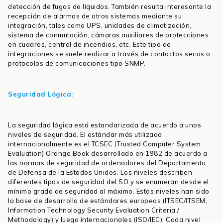
detección de fugas de líquidos. También resulta interesante la
recepción de alarmas de otros sistemas mediante su
integración, tales como UPS, unidades de climatización,
sistema de conmutación, cámaras auxiliares de protecciones
en cuadros, central de incendios, etc. Este tipo de
integraciones se suele realizar a través de contactos secos o
protocolos de comunicaciones tipo SNMP.
Seguridad Lógica:
La seguridad lógica está estandarizada de acuerdo a unos
niveles de seguridad. El estándar más utilizado
internacionalmente es el TCSEC (Trusted Computer System
Evaluation) Orange Book desarrollado en 1982 de acuerdo a
las normas de seguridad de ordenadores del Departamento
de Defensa de la Estados Unidos. Los niveles describen
diferentes tipos de seguridad del SO y se enumeran desde el
mínimo grado de seguridad al máximo. Estos niveles han sido
la base de desarrollo de estándares europeos (ITSEC/ITSEM,
Information Technology Security Evaluation Criteria /
Methodology) y luego internacionales (ISO/IEC). Cada nivel