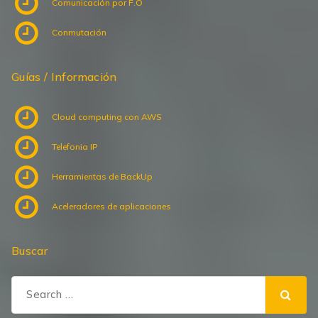
Conmutación
Guías / Información
Cloud computing con AWS
Telefonia IP
Herramientas de BackUp
Aceleradores de aplicaciones
Buscar
Search
for: