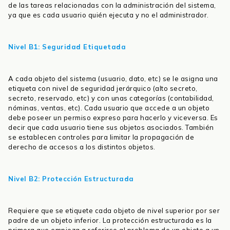
de las tareas relacionadas con la administración del sistema,
ya que es cada usuario quién ejecuta y no el administrador.
Nivel B1: Seguridad Etiquetada
A cada objeto del sistema (usuario, dato, etc) se le asigna una
etiqueta con nivel de seguridad jerárquico (alto secreto,
secreto, reservado, etc) y con unas categorías (contabilidad,
nóminas, ventas, etc). Cada usuario que accede a un objeto
debe poseer un permiso expreso para hacerlo y viceversa. Es
decir que cada usuario tiene sus objetos asociados. También
se establecen controles para limitar la propagación de
derecho de accesos a los distintos objetos.
Nivel B2: Protección Estructurada
Requiere que se etiquete cada objeto de nivel superior por ser
padre de un objeto inferior. La protección estructurada es la