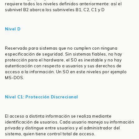
requiere todos los niveles definidos anteriormente: así el
subnivel B2 abarca los subniveles B1, C2, C1 y D
Nivel D
Reservado para sistemas que no cumplen con ninguna
especificación de seguridad. Sin sistemas fiables, no hay
protección para el hardware, el SO es inestable y no hay
autenticación con respecto a usuarios y sus derechos de
acceso a la información. Un SO en este niveles por ejemplo
MS-DOS.
Nivel C1: Protección Discrecional
El acceso a distinta información se realiza mediante
identificación de usuarios. Cada usuario maneja su información
privada y distingue entre usuarios y el administrador del
sistema, quien tiene control total de acceso.