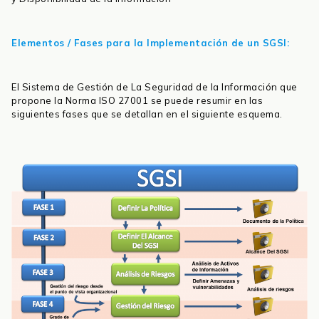
Elementos / Fases para la Implementación de un SGSI:
El Sistema de Gestión de La Seguridad de la Información que
propone la Norma ISO 27001 se puede resumir en las
siguientes fases que se detallan en el siguiente esquema.