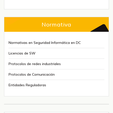
Normativa
Normativas en Seguridad Informática en DC
Licencias de SW
Protocolos de redes industriales
Protocolos de Comunicación
Entidades Reguladoras