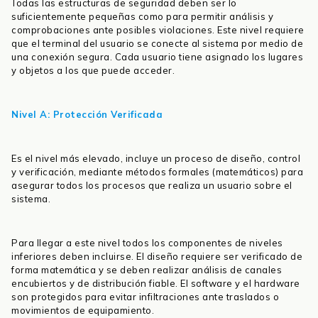
Todas las estructuras de seguridad deben ser lo
suficientemente pequeñas como para permitir análisis y
comprobaciones ante posibles violaciones. Este nivel requiere
que el terminal del usuario se conecte al sistema por medio de
una conexión segura. Cada usuario tiene asignado los lugares
y objetos a los que puede acceder.
Nivel A: Protección Verificada
Es el nivel más elevado, incluye un proceso de diseño, control
y verificación, mediante métodos formales (matemáticos) para
asegurar todos los procesos que realiza un usuario sobre el
sistema.
Para llegar a este nivel todos los componentes de niveles
inferiores deben incluirse. El diseño requiere ser verificado de
forma matemática y se deben realizar análisis de canales
encubiertos y de distribución fiable. El software y el hardware
son protegidos para evitar infiltraciones ante traslados o
movimientos de equipamiento.