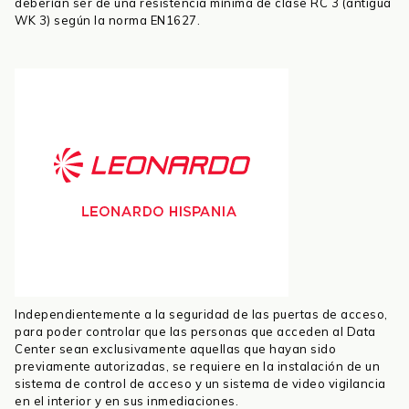
deberían ser de una resistencia mínima de clase RC 3 (antigua
WK 3) según la norma EN1627.
Independientemente a la seguridad de las puertas de acceso,
para poder controlar que las personas que acceden al Data
Center sean exclusivamente aquellas que hayan sido
previamente autorizadas, se requiere en la instalación de un
sistema de control de acceso y un sistema de video vigilancia
en el interior y en sus inmediaciones.