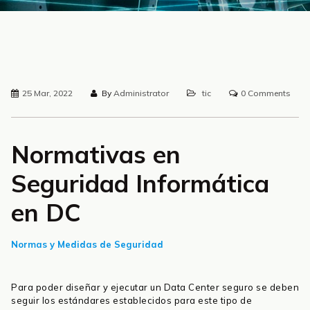
25 Mar, 2022
By
Administrator
tic
0 Comments
Normativas en
Seguridad Informática
en DC
Normas y Medidas de Seguridad
Para poder diseñar y ejecutar un Data Center seguro se deben
seguir los estándares establecidos para este tipo de