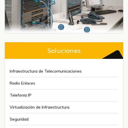
Soluciones
Infraestructura de Telecomunicaciones
Radio Enlaces
Telefonía IP
Virtualización de Infraestructura
Seguridad