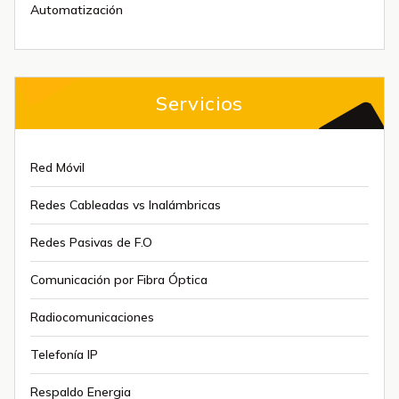
Automatización
Servicios
Red Móvil
Redes Cableadas vs Inalámbricas
Redes Pasivas de F.O
Comunicación por Fibra Óptica
Radiocomunicaciones
Telefonía IP
Respaldo Energia