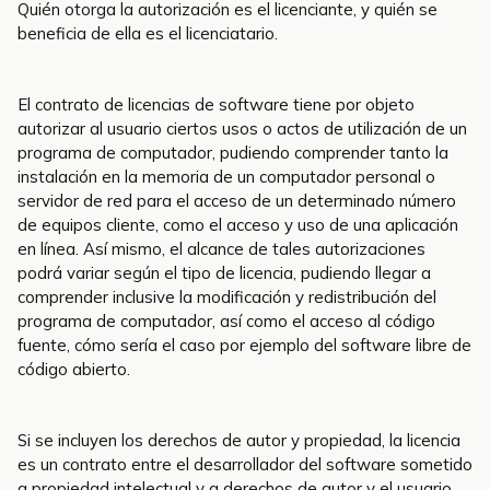
Quién otorga la autorización es el licenciante, y quién se
beneficia de ella es el licenciatario.
El contrato de licencias de software tiene por objeto
autorizar al usuario ciertos usos o actos de utilización de un
programa de computador, pudiendo comprender tanto la
instalación en la memoria de un computador personal o
servidor de red para el acceso de un determinado número
de equipos cliente, como el acceso y uso de una aplicación
en línea. Así mismo, el alcance de tales autorizaciones
podrá variar según el tipo de licencia, pudiendo llegar a
comprender inclusive la modificación y redistribución del
programa de computador, así como el acceso al código
fuente, cómo sería el caso por ejemplo del software libre de
código abierto.
Si se incluyen los derechos de autor y propiedad, la licencia
es un contrato entre el desarrollador del software sometido
a propiedad intelectual y a derechos de autor y el usuario,