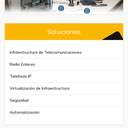
Soluciones
Infraestructura de Telecomunicaciones
Radio Enlaces
Telefonía IP
Virtualización de Infraestructura
Seguridad
Automatización