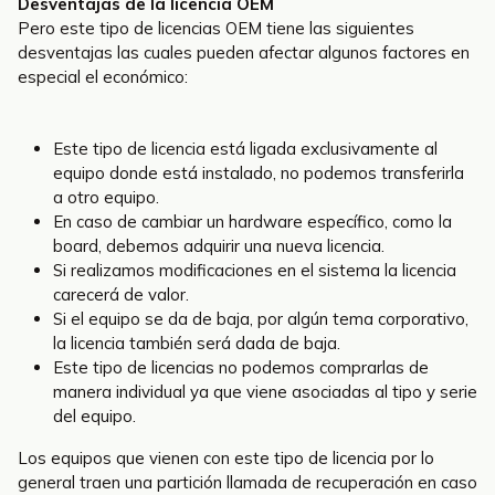
Desventajas de la licencia OEM
Pero este tipo de licencias OEM tiene las siguientes
desventajas las cuales pueden afectar algunos factores en
especial el económico:
Este tipo de licencia está ligada exclusivamente al
equipo donde está instalado, no podemos transferirla
a otro equipo.
En caso de cambiar un hardware específico, como la
board, debemos adquirir una nueva licencia.
Si realizamos modificaciones en el sistema la licencia
carecerá de valor.
Si el equipo se da de baja, por algún tema corporativo,
la licencia también será dada de baja.
Este tipo de licencias no podemos comprarlas de
manera individual ya que viene asociadas al tipo y serie
del equipo.
Los equipos que vienen con este tipo de licencia por lo
general traen una partición llamada de recuperación en caso