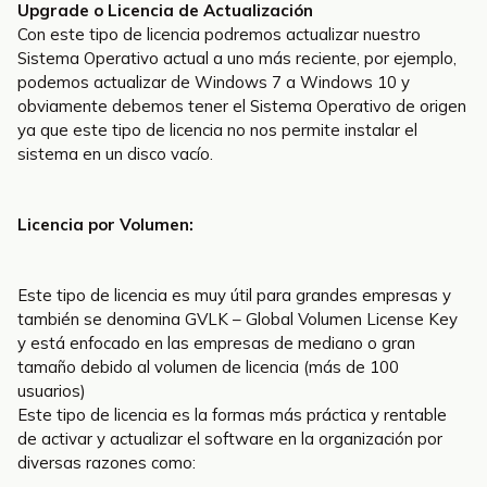
Upgrade o Licencia de Actualización
Con este tipo de licencia podremos actualizar nuestro
Sistema Operativo actual a uno más reciente, por ejemplo,
podemos actualizar de Windows 7 a Windows 10 y
obviamente debemos tener el Sistema Operativo de origen
ya que este tipo de licencia no nos permite instalar el
sistema en un disco vacío.
Licencia por Volumen:
Este tipo de licencia es muy útil para grandes empresas y
también se denomina GVLK – Global Volumen License Key
y está enfocado en las empresas de mediano o gran
tamaño debido al volumen de licencia (más de 100
usuarios)
Este tipo de licencia es la formas más práctica y rentable
de activar y actualizar el software en la organización por
diversas razones como: