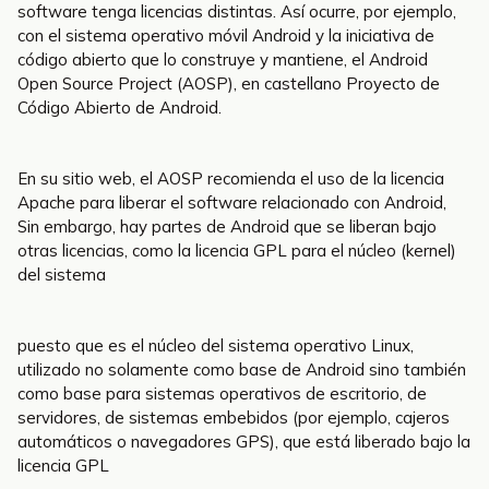
software tenga licencias distintas. Así ocurre, por ejemplo,
con el sistema operativo móvil Android y la iniciativa de
código abierto que lo construye y mantiene, el Android
Open Source Project (AOSP), en castellano Proyecto de
Código Abierto de Android.
En su sitio web, el AOSP recomienda el uso de la licencia
Apache para liberar el software relacionado con Android,
Sin embargo, hay partes de Android que se liberan bajo
otras licencias, como la licencia GPL para el núcleo (kernel)
del sistema
puesto que es el núcleo del sistema operativo Linux,
utilizado no solamente como base de Android sino también
como base para sistemas operativos de escritorio, de
servidores, de sistemas embebidos (por ejemplo, cajeros
automáticos o navegadores GPS), que está liberado bajo la
licencia GPL