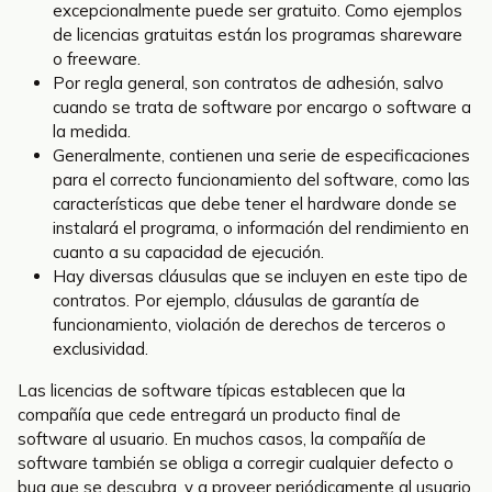
excepcionalmente puede ser gratuito. Como ejemplos
de licencias gratuitas están los programas shareware
o freeware.
Por regla general, son contratos de adhesión, salvo
cuando se trata de software por encargo o software a
la medida.
Generalmente, contienen una serie de especificaciones
para el correcto funcionamiento del software, como las
características que debe tener el hardware donde se
instalará el programa, o información del rendimiento en
cuanto a su capacidad de ejecución.
Hay diversas cláusulas que se incluyen en este tipo de
contratos. Por ejemplo, cláusulas de garantía de
funcionamiento, violación de derechos de terceros o
exclusividad.
Las licencias de software típicas establecen que la
compañía que cede entregará un producto final de
software al usuario. En muchos casos, la compañía de
software también se obliga a corregir cualquier defecto o
bug que se descubra, y a proveer periódicamente al usuario