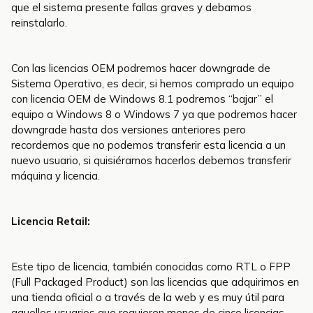
que el sistema presente fallas graves y debamos
reinstalarlo.
Con las licencias OEM podremos hacer downgrade de
Sistema Operativo, es decir, si hemos comprado un equipo
con licencia OEM de Windows 8.1 podremos “bajar” el
equipo a Windows 8 o Windows 7 ya que podremos hacer
downgrade hasta dos versiones anteriores pero
recordemos que no podemos transferir esta licencia a un
nuevo usuario, si quisiéramos hacerlos debemos transferir
máquina y licencia.
Licencia Retail:
Este tipo de licencia, también conocidas como RTL o FPP
(Full Packaged Product) son las licencias que adquirimos en
una tienda oficial o a través de la web y es muy útil para
aquellos usuarios que requieren menos de cinco licencias.