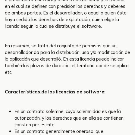
en el cual se definen con precisión los derechos y deberes
de ambas partes. Es el desarrollador, o aquel a quien éste
haya cedido los derechos de explotación, quien elige la
licencia según la cual se distribuye el software.
En resumen, se trata del conjunto de permisos que un
desarrollador da para la distribución, uso y/o modificación de
la aplicación que desarrolló. En esta licencia puede indicar
también los plazos de duración, el territorio donde se aplica,
etc.
Características de las licencias de software:
Es un contrato solemne, cuya solemnidad es que la
autorización, y los derechos que en ella se contienen,
consten por escrito.
Es un contrato generalmente oneroso, que