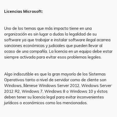
Licencias Microsoft:
Uno de los temas que más impacto tiene en una
organización es sin lugar a dudas la legalidad de su
software ya que trabajar e instalar software ilegal acarrea
sanciones económicas y judiciales que pueden llevar al
ocaso de una compañía. La licencia en un equipo debe estar
siempre activada para evitar esos problemas legales.
Algo indiscutible es que la gran mayoría de los Sistemas
Operativos tanto a nivel de servidor como de cliente son
Windows, llámese Windows Server 2012, Windows Server
2012 R2, Windows 7, Windows 8 o Windows 10 y éstos
deben tener su licencia legal para evitar inconvenientes
jurídicos o económicos como los mencionados.