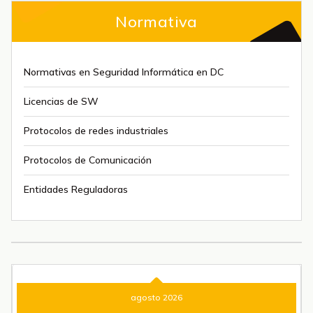
Normativa
Normativas en Seguridad Informática en DC
Licencias de SW
Protocolos de redes industriales
Protocolos de Comunicación
Entidades Reguladoras
agosto 2026