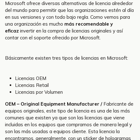
Microsoft ofrece diversas alternativas de licencia alrededor
del mundo para permitir que las organizaciones estén al día
en sus versiones y con todo bajo regla. Como vemos para
una organización es mucho
más recomendable y
eficaz
invertir en la compra de licencias originales y así
contar con el soporte ofrecido por Microsoft.
Básicamente existen tres tipos de licencias en Microsoft:
Licencias OEM
Licencias Retail
Licencias por Volumen
OEM – Original Equipment Manufacturer /
Fabricante de
equipos originales, este tipo de licencia es una de las más
comunes que existen ya que son las licencias que viene
incluidas en los equipos que compramos de manera legal y
son las más usadas a equipos cliente. Esta licencia la
encontramos, generalmente, con un sticker de hologramas