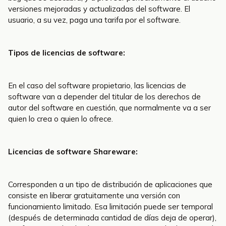
versiones mejoradas y actualizadas del software. El
usuario, a su vez, paga una tarifa por el software.
Tipos de licencias de software:
En el caso del software propietario, las licencias de
software van a depender del titular de los derechos de
autor del software en cuestión, que normalmente va a ser
quien lo crea o quien lo ofrece.
Licencias de software Shareware:
Corresponden a un tipo de distribución de aplicaciones que
consiste en liberar gratuitamente una versión con
funcionamiento limitado. Esa limitación puede ser temporal
(después de determinada cantidad de días deja de operar),