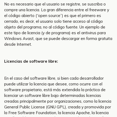
No es necesario que el usuario se registre, se suscriba o
compre una licencia. La gran diferencia entre el freeware y
el código abierto (“open source”) es que el primero es
cerrado, es decir, el usuario solo tiene acceso al código
objeto del programa, no al código fuente. Un ejemplo de
este tipo de licencia (y de programa) es el antivirus para
Windows Avast, que se puede descargar en forma gratuita
desde Internet.
Licencias de software libre:
En el caso del software libre, si bien cada desarrollador
puede utilizar la licencia que desee, como ocurre con el
software propietario, está más extendida la práctica de
licenciar un software libre bajo determinadas licencias
creadas principalmente por organizaciones, como la licencia
General Public License (GNU GPL), creada y promovida por
la Free Software Foundation, la licencia Apache, la licencia