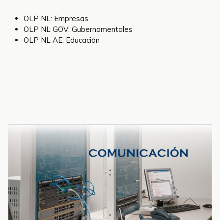
OLP NL: Empresas
OLP NL GOV: Gubernamentales
OLP NL AE: Educación