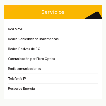
Servicios
Red Móvil
Redes Cableadas vs Inalámbricas
Redes Pasivas de F.O
Comunicación por Fibra Óptica
Radiocomunicaciones
Telefonía IP
Respaldo Energia