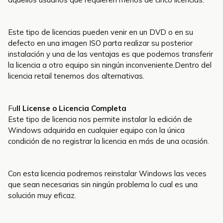
Este tipo de licencias pueden venir en un DVD o en su
defecto en una imagen ISO parta realizar su posterior
instalación y una de las ventajas es que podemos transferir
la licencia a otro equipo sin ningún inconveniente.Dentro del
licencia retail tenemos dos alternativas.
Fu
ll License o Licencia Completa
Este tipo de licencia nos permite instalar la edición de
Windows adquirida en cualquier equipo con la única
condición de no registrar la licencia en más de una ocasión.
Con esta licencia podremos reinstalar Windows las veces
que sean necesarias sin ningún problema lo cual es una
solución muy eficaz.