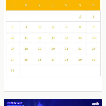
L
M
X
J
V
S
D
1
2
3
4
5
6
7
8
9
10
11
12
13
14
15
16
17
18
19
20
21
22
23
24
25
26
27
28
29
30
31
« Jul