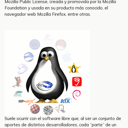
Mozilla Public License, creada y promovida por la Mozilla
Foundation y usada en su producto más conocido, el
navegador web Mozilla Firefox, entre otras.
Suele ocurrir con el software libre que, al ser un conjunto de
aportes de distintos desarrolladores, cada “parte” de un