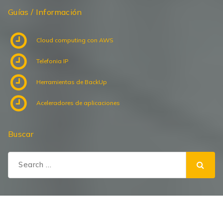
Guías / Información
Cloud computing con AWS
Telefonia IP
Herramientas de BackUp
Aceleradores de aplicaciones
Buscar
Search
for: