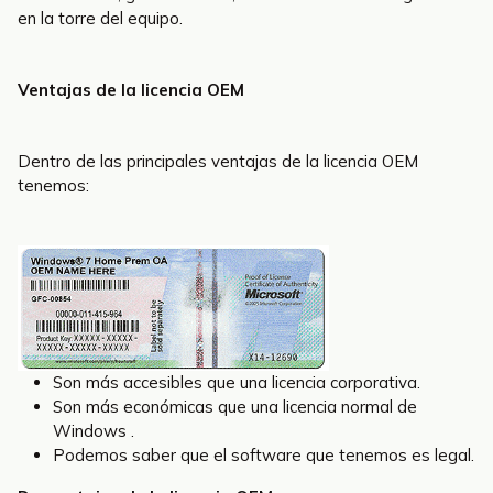
en la torre del equipo.
Ventajas de la licencia OEM
Dentro de las principales ventajas de la licencia OEM
tenemos:
Son más accesibles que una licencia corporativa.
Son más económicas que una licencia normal de
Windows .
Podemos saber que el software que tenemos es legal.