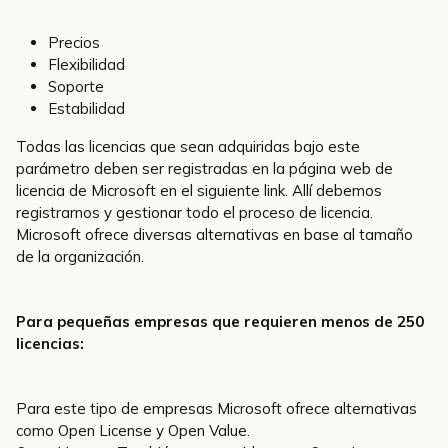
Precios
Flexibilidad
Soporte
Estabilidad
Todas las licencias que sean adquiridas bajo este
parámetro deben ser registradas en la página web de
licencia de Microsoft en el siguiente link. Allí debemos
registrarnos y gestionar todo el proceso de licencia.
Microsoft ofrece diversas alternativas en base al tamaño
de la organización.
Para pequeñas empresas que requieren menos de 250
licencias:
Para este tipo de empresas Microsoft ofrece alternativas
como Open License y Open Value.