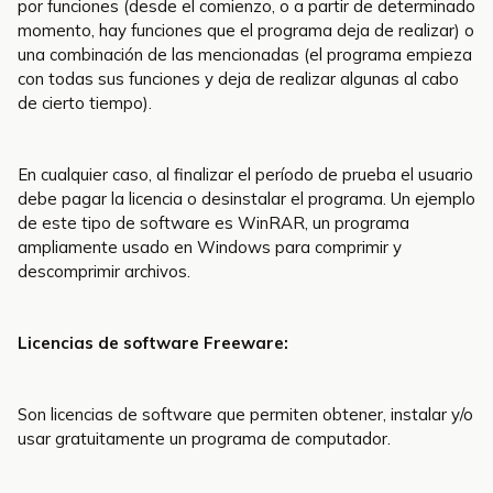
por funciones (desde el comienzo, o a partir de determinado
momento, hay funciones que el programa deja de realizar) o
una combinación de las mencionadas (el programa empieza
con todas sus funciones y deja de realizar algunas al cabo
de cierto tiempo).
En cualquier caso, al finalizar el período de prueba el usuario
debe pagar la licencia o desinstalar el programa. Un ejemplo
de este tipo de software es WinRAR, un programa
ampliamente usado en Windows para comprimir y
descomprimir archivos.
Licencias de software Freeware:
Son licencias de software que permiten obtener, instalar y/o
usar gratuitamente un programa de computador.