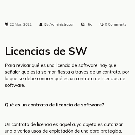
22 Mar, 2022
By
Administrator
tic
0 Comments
Licencias de SW
Para revisar qué es una licencia de software, hay que
señalar que esta se manifiesta a través de un contrato, por
lo que se debe conocer qué es un contrato de licencias de
software.
Qué es un contrato de licencia de software?
Un contrato de licencia es aquel cuyo objeto es autorizar
uno o varios usos de explotación de una obra protegida.