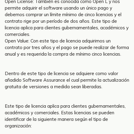
Open License: También es conocida como Open L y nos
permite adquirir el software usando un único pago y
debemos comprar un límite mínimo de cinco licencias y el
contrato rige por un período de dos años. Este tipo de
licencia aplica para clientes gubernamentales, académicos y
comerciales.
Open Value: Con este tipo de licencia adquirimos un
contrato por tres años y el pago se puede realizar de forma
anual y es requerida la compra de mínimo cinco licencias.
Dentro de este tipo de licencia se adquiere como valor
añadido Software Assurance el cual permite la actualización
gratuita de versiones a medida sean liberadas.
Este tipo de licencia aplica para clientes gubernamentales,
académicos y comerciales. Estas licencias se pueden
identificar de la siguiente manera según el tipo de
organización: