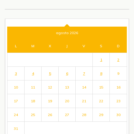
agosto 2026
L
M
X
J
V
S
D
1
2
3
4
5
6
7
8
9
10
11
12
13
14
15
16
17
18
19
20
21
22
23
24
25
26
27
28
29
30
31