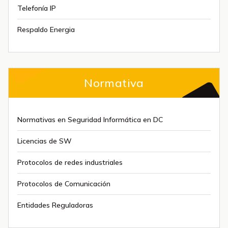
Telefonía IP
Respaldo Energia
Normativa
Normativas en Seguridad Informática en DC
Licencias de SW
Protocolos de redes industriales
Protocolos de Comunicación
Entidades Reguladoras