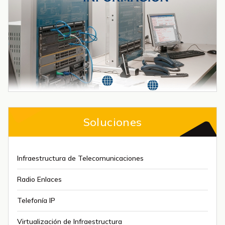
Soluciones
Infraestructura de Telecomunicaciones
Radio Enlaces
Telefonía IP
Virtualización de Infraestructura