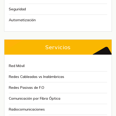
Seguridad
Automatización
Servicios
Red Móvil
Redes Cableadas vs Inalámbricas
Redes Pasivas de F.O
Comunicación por Fibra Óptica
Radiocomunicaciones