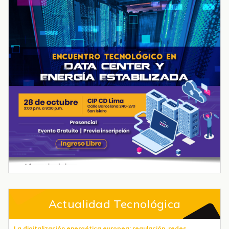
Actualidad Tecnológica
La digitalización energética europea: regulación, redes