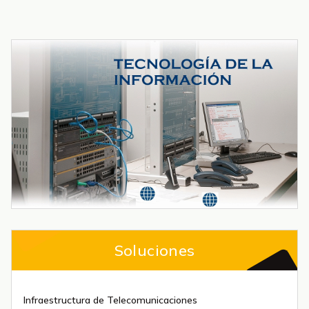
Soluciones
Infraestructura de Telecomunicaciones