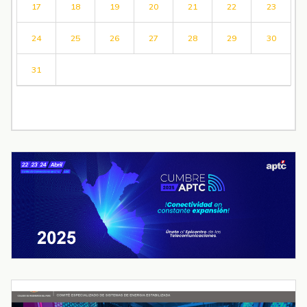
17
18
19
20
21
22
23
24
25
26
27
28
29
30
31
« Jul