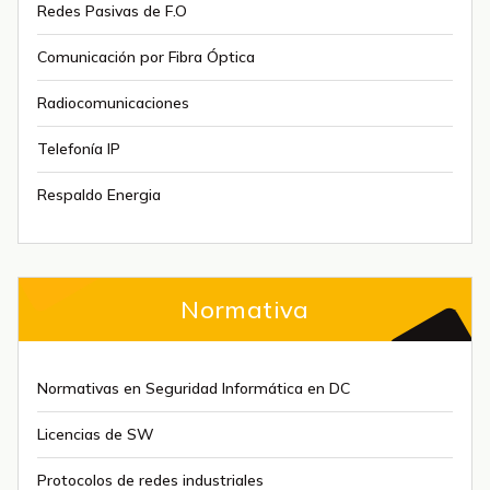
Redes Pasivas de F.O
Comunicación por Fibra Óptica
Radiocomunicaciones
Telefonía IP
Respaldo Energia
Normativa
Normativas en Seguridad Informática en DC
Licencias de SW
Protocolos de redes industriales