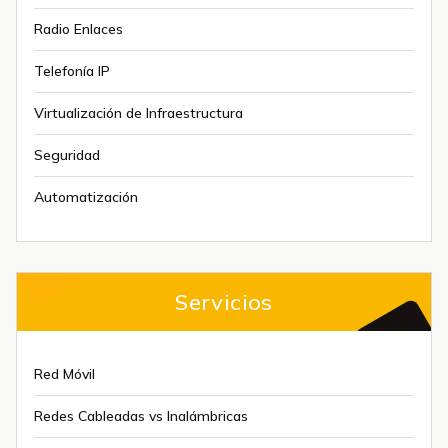
Radio Enlaces
Telefonía IP
Virtualización de Infraestructura
Seguridad
Automatización
Servicios
Red Móvil
Redes Cableadas vs Inalámbricas