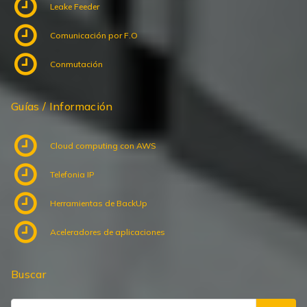
Comunicación por F.O
Conmutación
Guías / Información
Cloud computing con AWS
Telefonia IP
Herramientas de BackUp
Aceleradores de aplicaciones
Buscar
Search
for: