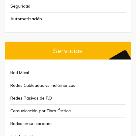
Seguridad
Automatización
Servicios
Red Móvil
Redes Cableadas vs Inalámbricas
Redes Pasivas de F.O
Comunicación por Fibra Óptica
Radiocomunicaciones