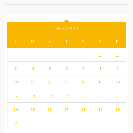
agosto 2026
L
M
X
J
V
S
D
1
2
3
4
5
6
7
8
9
10
11
12
13
14
15
16
17
18
19
20
21
22
23
24
25
26
27
28
29
30
31