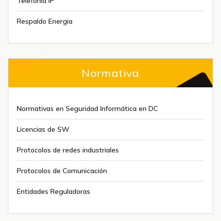
Telefonía IP
Respaldo Energia
Normativa
Normativas en Seguridad Informática en DC
Licencias de SW
Protocolos de redes industriales
Protocolos de Comunicación
Entidades Reguladoras