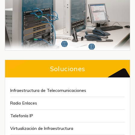
Soluciones
Infraestructura de Telecomunicaciones
Radio Enlaces
Telefonía IP
Virtualización de Infraestructura