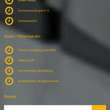
Leake Feeder
Comunicación por F.O
Conmutación
Guías / Información
Cloud computing con AWS
Telefonia IP
Herramientas de BackUp
Aceleradores de aplicaciones
Buscar
Search