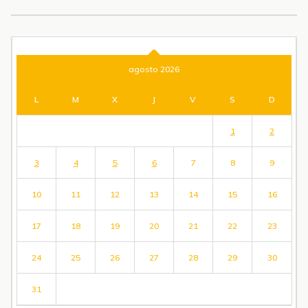
agosto 2026
L
M
X
J
V
S
D
1
2
3
4
5
6
7
8
9
10
11
12
13
14
15
16
17
18
19
20
21
22
23
24
25
26
27
28
29
30
31