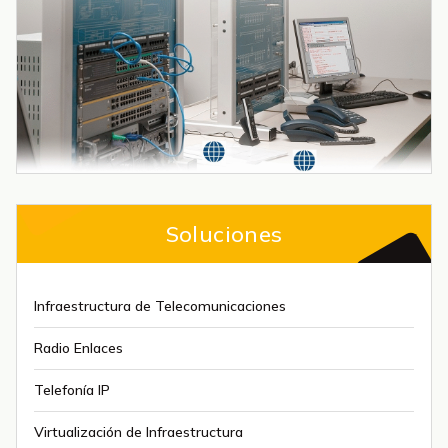
Soluciones
Infraestructura de Telecomunicaciones
Radio Enlaces
Telefonía IP
Virtualización de Infraestructura