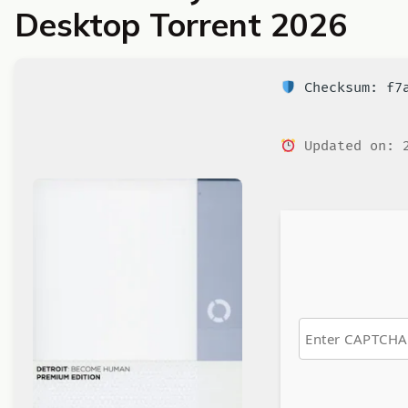
Desktop Torrent 2026
Checksum: f7a
Updated on: 2