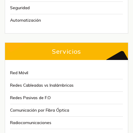
Seguridad
Automatización
Servicios
Red Móvil
Redes Cableadas vs Inalámbricas
Redes Pasivas de F.O
Comunicación por Fibra Óptica
Radiocomunicaciones