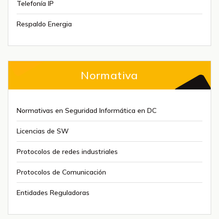
Telefonía IP
Respaldo Energia
Normativa
Normativas en Seguridad Informática en DC
Licencias de SW
Protocolos de redes industriales
Protocolos de Comunicación
Entidades Reguladoras