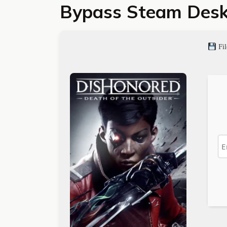
Bypass Steam Desk
Fi