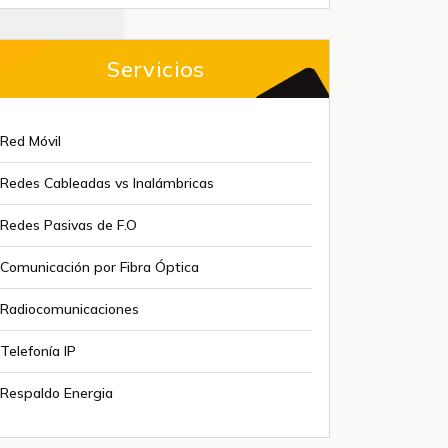
Servicios
Red Móvil
Redes Cableadas vs Inalámbricas
Redes Pasivas de F.O
Comunicación por Fibra Óptica
Radiocomunicaciones
Telefonía IP
Respaldo Energia