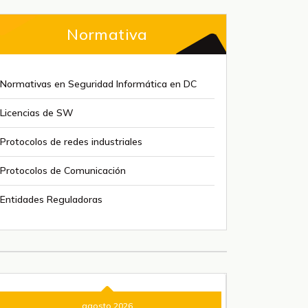
Normativa
Normativas en Seguridad Informática en DC
Licencias de SW
Protocolos de redes industriales
Protocolos de Comunicación
Entidades Reguladoras
agosto 2026