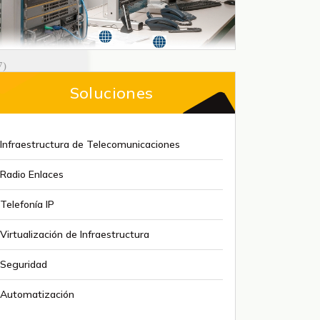
7)
Soluciones
Infraestructura de Telecomunicaciones
Radio Enlaces
Telefonía IP
Virtualización de Infraestructura
Seguridad
Automatización