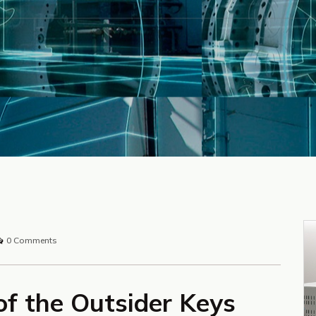
0 Comments
of the Outsider Keys