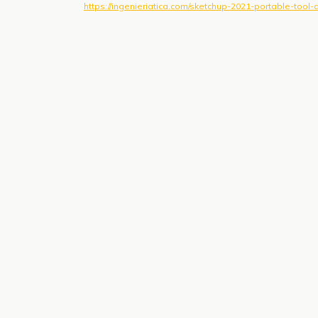
https://ingenieriatica.com/sketchup-2021-portable-tool-