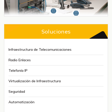
Soluciones
Infraestructura de Telecomunicaciones
Radio Enlaces
Telefonía IP
Virtualización de Infraestructura
Seguridad
Automatización