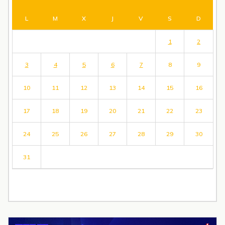
L
M
X
J
V
S
D
1
2
3
4
5
6
7
8
9
10
11
12
13
14
15
16
17
18
19
20
21
22
23
24
25
26
27
28
29
30
31
« Jul