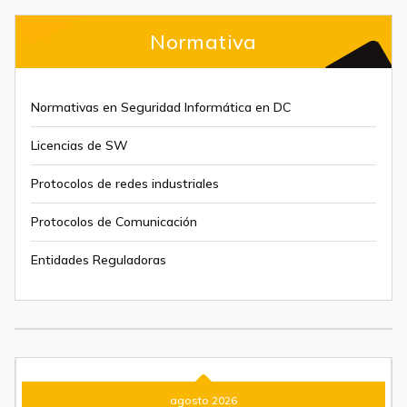
Normativa
Normativas en Seguridad Informática en DC
Licencias de SW
Protocolos de redes industriales
Protocolos de Comunicación
Entidades Reguladoras
agosto 2026