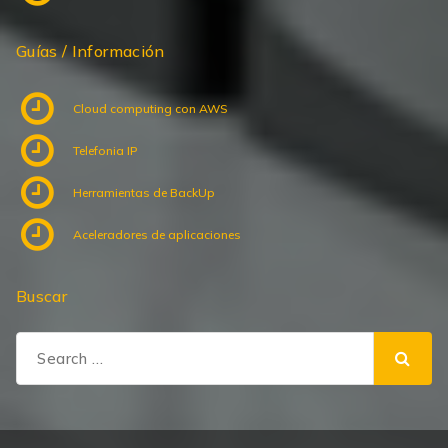
Guías / Información
Cloud computing con AWS
Telefonia IP
Herramientas de BackUp
Aceleradores de aplicaciones
Buscar
Search
for: