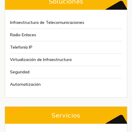
Soluciones
Infraestructura de Telecomunicaciones
Radio Enlaces
Telefonía IP
Virtualización de Infraestructura
Seguridad
Automatización
Servicios