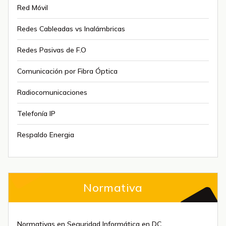
Red Móvil
Redes Cableadas vs Inalámbricas
Redes Pasivas de F.O
Comunicación por Fibra Óptica
Radiocomunicaciones
Telefonía IP
Respaldo Energia
Normativa
Normativas en Seguridad Informática en DC