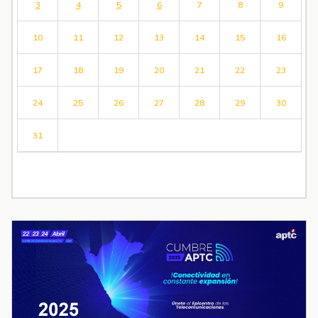
3
4
5
6
7
8
9
10
11
12
13
14
15
16
17
18
19
20
21
22
23
24
25
26
27
28
29
30
31
« Jul