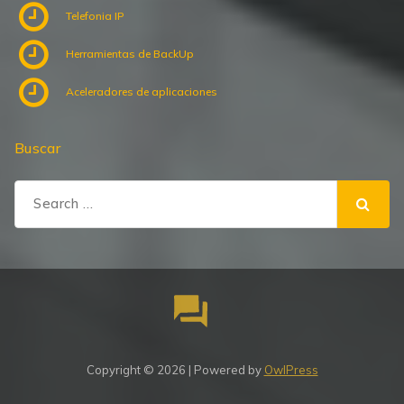
Telefonia IP
Herramientas de BackUp
Aceleradores de aplicaciones
Buscar
Search
for:
Copyright © 2026 | Powered by
OwlPress