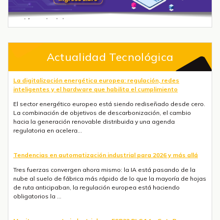
Actualidad Tecnológica
La digitalización energética europea: regulación, redes
inteligentes y el hardware que habilita el cumplimiento
El sector energético europeo está siendo rediseñado desde cero.
La combinación de objetivos de descarbonización, el cambio
hacia la generación renovable distribuida y una agenda
regulatoria en acelera...
Tendencias en automatización industrial para 2026 y más allá
Tres fuerzas convergen ahora mismo: la IA está pasando de la
nube al suelo de fábrica más rápido de lo que la mayoría de hojas
de ruta anticipaban, la regulación europea está haciendo
obligatorios la ...