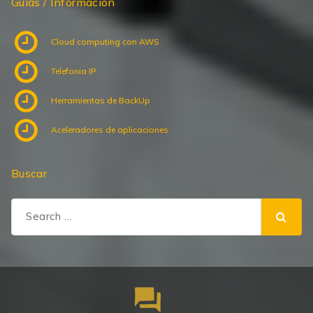
Cloud computing con AWS
Telefonia IP
Herramientas de BackUp
Aceleradores de aplicaciones
Buscar
Search
for: