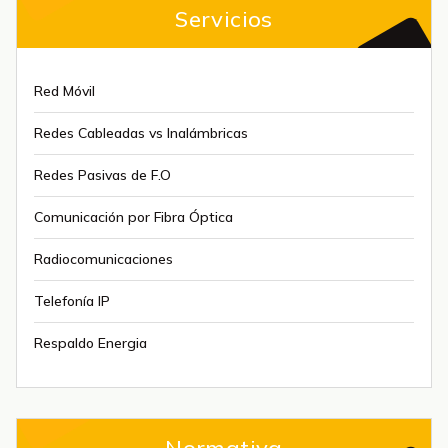
Servicios
Red Móvil
Redes Cableadas vs Inalámbricas
Redes Pasivas de F.O
Comunicación por Fibra Óptica
Radiocomunicaciones
Telefonía IP
Respaldo Energia