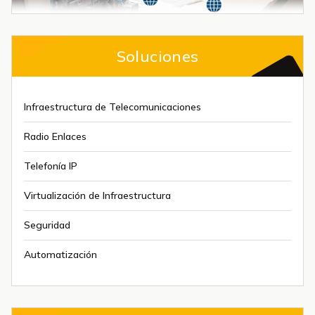
Soluciones
Infraestructura de Telecomunicaciones
Radio Enlaces
Telefonía IP
Virtualización de Infraestructura
Seguridad
Automatización