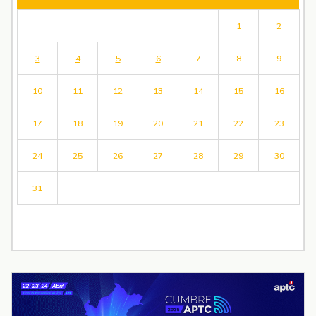
1
2
3
4
5
6
7
8
9
10
11
12
13
14
15
16
17
18
19
20
21
22
23
24
25
26
27
28
29
30
31
« Jul