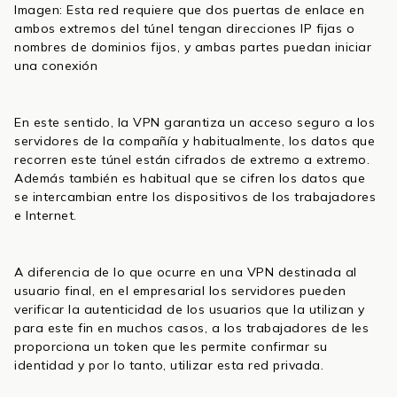
Imagen: Esta red requiere que dos puertas de enlace en
ambos extremos del túnel tengan direcciones IP fijas o
nombres de dominios fijos, y ambas partes puedan iniciar
una conexión
En este sentido, la VPN garantiza un acceso seguro a los
servidores de la compañía y habitualmente, los datos que
recorren este túnel están cifrados de extremo a extremo.
Además también es habitual que se cifren los datos que
se intercambian entre los dispositivos de los trabajadores
e Internet.
A diferencia de lo que ocurre en una VPN destinada al
usuario final, en el empresarial los servidores pueden
verificar la autenticidad de los usuarios que la utilizan y
para este fin en muchos casos, a los trabajadores de les
proporciona un token que les permite confirmar su
identidad y por lo tanto, utilizar esta red privada.