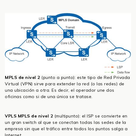
MPLS de nivel 2
(punto a punto): este tipo de Red Privada
Virtual (VPN) sirve para extender la red (o las redes) de
una ubicación a otra. Es decir, el operador une dos
oficinas como si de una única se tratase.
VPLS MPLS de nivel 2
(multipunto): el ISP se convierte en
un gran switch al que se conectan todas las sedes de la
empresa sin que el tráfico entre todos los puntos salga a
Internet.