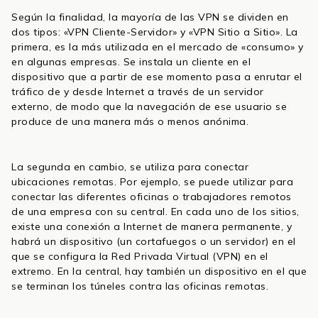
Según la finalidad, la mayoría de las VPN se dividen en
dos tipos: «VPN Cliente-Servidor» y «VPN Sitio a Sitio». La
primera, es la más utilizada en el mercado de «consumo» y
en algunas empresas. Se instala un cliente en el
dispositivo que a partir de ese momento pasa a enrutar el
tráfico de y desde Internet a través de un servidor
externo, de modo que la navegación de ese usuario se
produce de una manera más o menos anónima.
La segunda en cambio, se utiliza para conectar
ubicaciones remotas. Por ejemplo, se puede utilizar para
conectar las diferentes oficinas o trabajadores remotos
de una empresa con su central. En cada uno de los sitios,
existe una conexión a Internet de manera permanente, y
habrá un dispositivo (un cortafuegos o un servidor) en el
que se configura la Red Privada Virtual (VPN) en el
extremo. En la central, hay también un dispositivo en el que
se terminan los túneles contra las oficinas remotas.