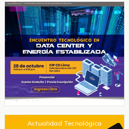
Actualidad Tecnológica