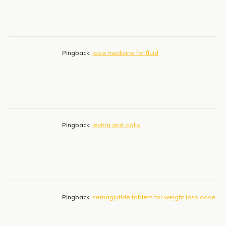
Pingback:
lasix medicine for fluid
Pingback:
levitra and cialis
Pingback:
semaglutide tablets for weight loss dose