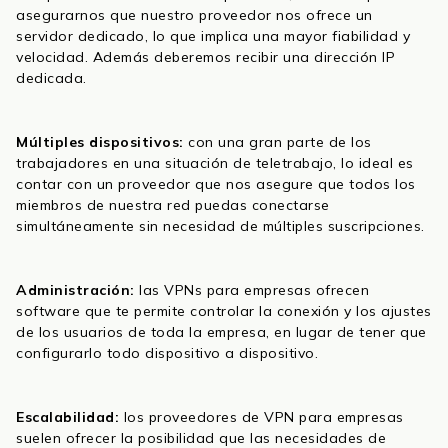
asegurarnos que nuestro proveedor nos ofrece un
servidor dedicado, lo que implica una mayor fiabilidad y
velocidad. Además deberemos recibir una dirección IP
dedicada.
Múltiples dispositivos:
con una gran parte de los
trabajadores en una situación de teletrabajo, lo ideal es
contar con un proveedor que nos asegure que todos los
miembros de nuestra red puedas conectarse
simultáneamente sin necesidad de múltiples suscripciones.
Administración:
las VPNs para empresas ofrecen
software que te permite controlar la conexión y los ajustes
de los usuarios de toda la empresa, en lugar de tener que
configurarlo todo dispositivo a dispositivo.
Escalabilidad:
los proveedores de VPN para empresas
suelen ofrecer la posibilidad que las necesidades de