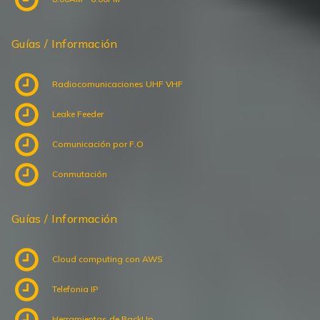
Guías / Información
Radiocomunicaciones UHF VHF
Leake Feeder
Comunicación por F.O
Conmutación
Guías / Información
Cloud computing con AWS
Telefonia IP
Herramientas de BackUp