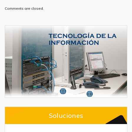
Comments are closed.
Soluciones