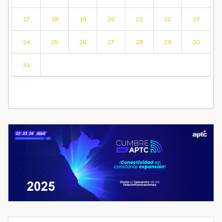
17
18
19
20
21
22
23
24
25
26
27
28
29
30
31
« Jul