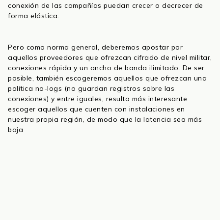
conexión de las compañías puedan crecer o decrecer de
forma elástica.
Pero como norma general, deberemos apostar por
aquellos proveedores que ofrezcan cifrado de nivel militar,
conexiones rápida y un ancho de banda ilimitado. De ser
posible, también escogeremos aquellos que ofrezcan una
política no-logs (no guardan registros sobre las
conexiones) y entre iguales, resulta más interesante
escoger aquellos que cuenten con instalaciones en
nuestra propia región, de modo que la latencia sea más
baja