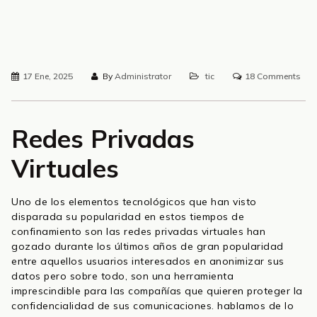
17 Ene, 2025
By
Administrator
tic
18 Comments
Redes Privadas
Virtuales
Uno de los elementos tecnológicos que han visto
disparada su popularidad en estos tiempos de
confinamiento son las redes privadas virtuales han
gozado durante los últimos años de gran popularidad
entre aquellos usuarios interesados en anonimizar sus
datos pero sobre todo, son una herramienta
imprescindible para las compañías que quieren proteger la
confidencialidad de sus comunicaciones. hablamos de lo