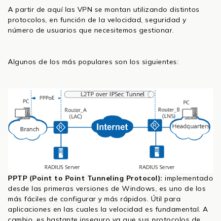
A partir de aquí las VPN se montan utilizando distintos
protocolos, en función de la velocidad, seguridad y
número de usuarios que necesitemos gestionar.
Algunos de los más populares son los siguientes:
PPTP (Point to Point Tunneling Protocol):
implementado
desde las primeras versiones de Windows, es uno de los
más fáciles de configurar y más rápidos. Útil para
aplicaciones en las cuales la velocidad es fundamental. A
cambio, es bastante inseguro ya que sus protocolos de