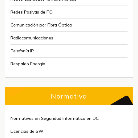
Redes Pasivas de F.O
Comunicación por Fibra Óptica
Radiocomunicaciones
Telefonía IP
Respaldo Energia
Normativa
Normativas en Seguridad Informática en DC
Licencias de SW