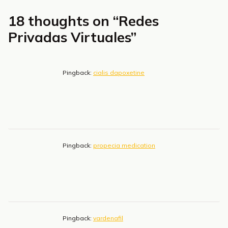
18 thoughts on “
Redes
Privadas Virtuales
”
Pingback:
cialis dapoxetine
Pingback:
propecia medication
Pingback:
vardenafil