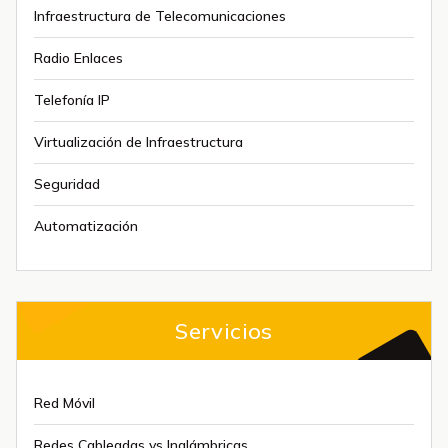
Infraestructura de Telecomunicaciones
Radio Enlaces
Telefonía IP
Virtualización de Infraestructura
Seguridad
Automatización
Servicios
Red Móvil
Redes Cableadas vs Inalámbricas