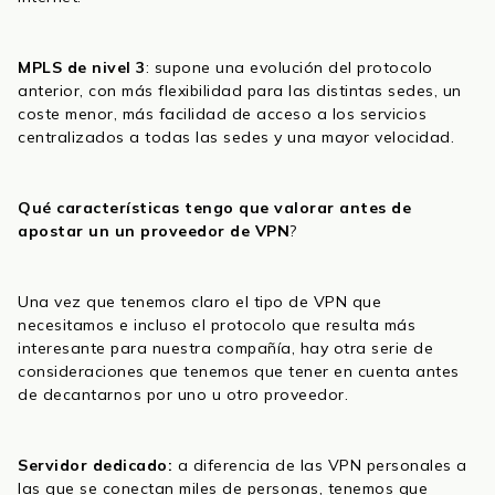
MPLS de nivel 3
: supone una evolución del protocolo
anterior, con más flexibilidad para las distintas sedes, un
coste menor, más facilidad de acceso a los servicios
centralizados a todas las sedes y una mayor velocidad.
Qué características tengo que valorar antes de
apostar un un proveedor de VPN
?
Una vez que tenemos claro el tipo de VPN que
necesitamos e incluso el protocolo que resulta más
interesante para nuestra compañía, hay otra serie de
consideraciones que tenemos que tener en cuenta antes
de decantarnos por uno u otro proveedor.
Servidor dedicado:
a diferencia de las VPN personales a
las que se conectan miles de personas, tenemos que