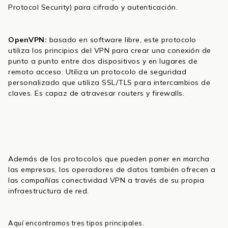
Protocol Security) para cifrado y autenticación.
OpenVPN:
basado en software libre, este protocolo
utiliza los principios del VPN para crear una conexión de
punto a punto entre dos dispositivos y en lugares de
remoto acceso. Utiliza un protocolo de seguridad
personalizado que utiliza SSL/TLS para intercambios de
claves. Es capaz de atravesar routers y firewalls.
Además de los protocolos que pueden poner en marcha
las empresas, los operadores de datos también ofrecen a
las compañías conectividad VPN a través de su propia
infraestructura de red.
Aquí encontramos tres tipos principales.