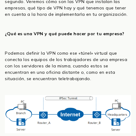
segundo. Veremos cómo son las VPN que instalan las
empresas, qué tipo de VPN hay y qué tenemos que tener
en cuenta a la hora de implementarla en tu organización.
¿Qué es una VPN y qué puede hacer por tu empresa?
Podemos definir la VPN como ese «túnel» virtual que
conecta los equipos de los trabajadores de una empresa
con los servidores de la misma, cuando estos se
encuentran en una oficina distante o, como en esta
situación, se encuentran teletrabajando.