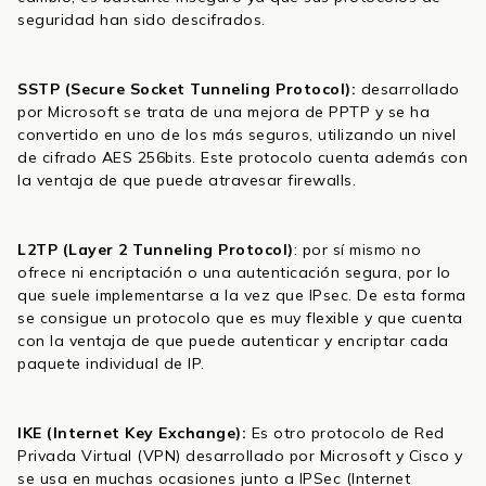
seguridad han sido descifrados.
SSTP (Secure Socket Tunneling Protocol):
desarrollado
por Microsoft se trata de una mejora de PPTP y se ha
convertido en uno de los más seguros, utilizando un nivel
de cifrado AES 256bits. Este protocolo cuenta además con
la ventaja de que puede atravesar firewalls.
L2TP (Layer 2 Tunneling Protocol)
: por sí mismo no
ofrece ni encriptación o una autenticación segura, por lo
que suele implementarse a la vez que IPsec. De esta forma
se consigue un protocolo que es muy flexible y que cuenta
con la ventaja de que puede autenticar y encriptar cada
paquete individual de IP.
IKE (Internet Key Exchange):
Es otro protocolo de Red
Privada Virtual (VPN) desarrollado por Microsoft y Cisco y
se usa en muchas ocasiones junto a IPSec (Internet