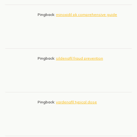
Pingback:
minoxidil pk comprehensive guide
Pingback:
sildenafil fraud prevention
Pingback:
vardenafil typical dose