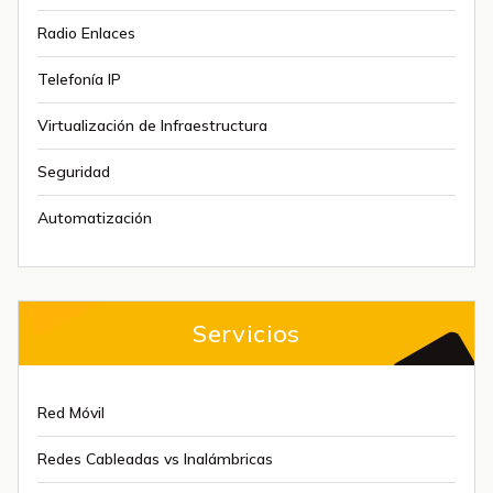
Radio Enlaces
Telefonía IP
Virtualización de Infraestructura
Seguridad
Automatización
Servicios
Red Móvil
Redes Cableadas vs Inalámbricas