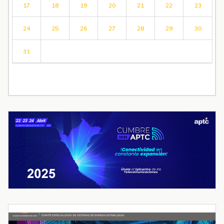
17
18
19
20
21
22
23
24
25
26
27
28
29
30
31
« Jul