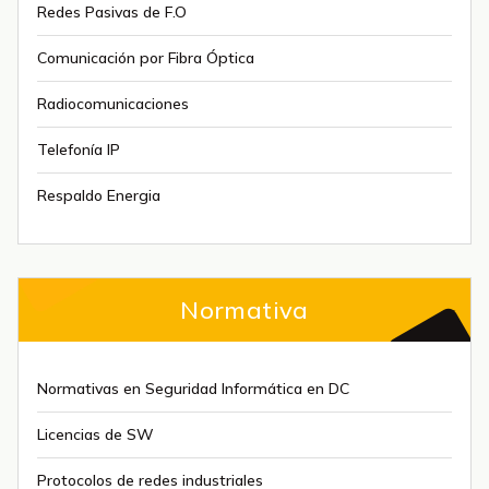
Redes Pasivas de F.O
Comunicación por Fibra Óptica
Radiocomunicaciones
Telefonía IP
Respaldo Energia
Normativa
Normativas en Seguridad Informática en DC
Licencias de SW
Protocolos de redes industriales