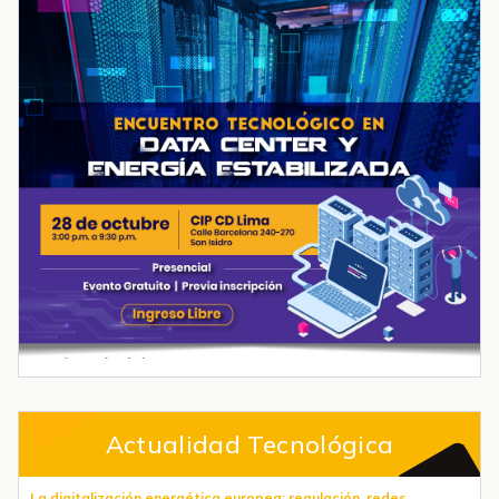
Actualidad Tecnológica
La digitalización energética europea: regulación, redes