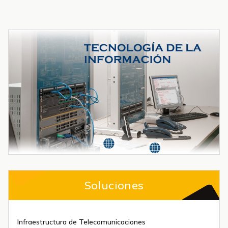
Soluciones
Infraestructura de Telecomunicaciones