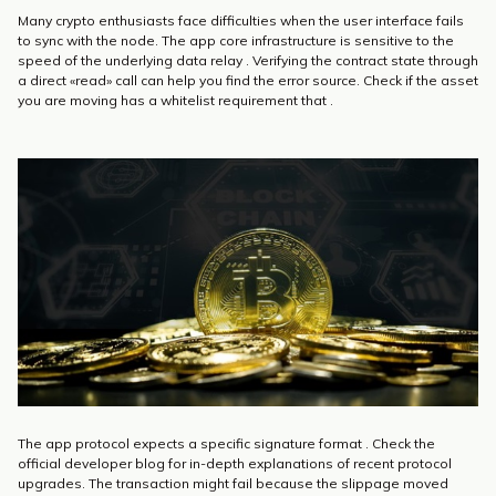
Many crypto enthusiasts face difficulties when the user interface fails
to sync with the node. The app core infrastructure is sensitive to the
speed of the underlying data relay . Verifying the contract state through
a direct «read» call can help you find the error source. Check if the asset
you are moving has a whitelist requirement that .
The app protocol expects a specific signature format . Check the
official developer blog for in-depth explanations of recent protocol
upgrades. The transaction might fail because the slippage moved