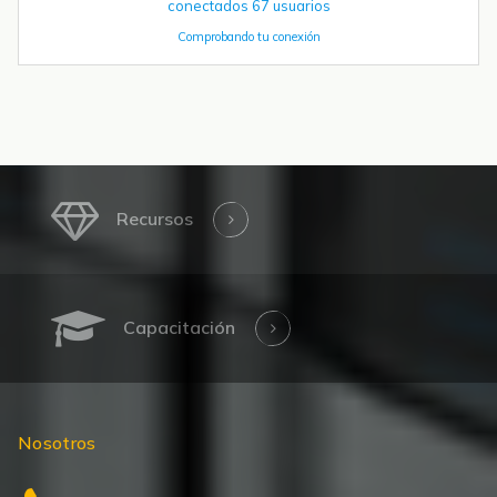
Comprobando tu conexión
Recursos
Capacitación
Nosotros