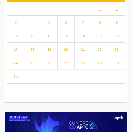
1
2
3
4
5
6
7
8
9
10
11
12
13
14
15
16
17
18
19
20
21
22
23
24
25
26
27
28
29
30
31
« Jul