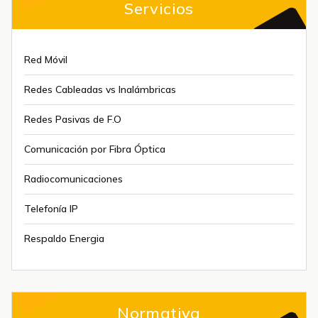
Servicios
Red Móvil
Redes Cableadas vs Inalámbricas
Redes Pasivas de F.O
Comunicación por Fibra Óptica
Radiocomunicaciones
Telefonía IP
Respaldo Energia
Normativa