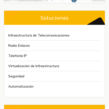
Soluciones
Infraestructura de Telecomunicaciones
Radio Enlaces
Telefonía IP
Virtualización de Infraestructura
Seguridad
Automatización