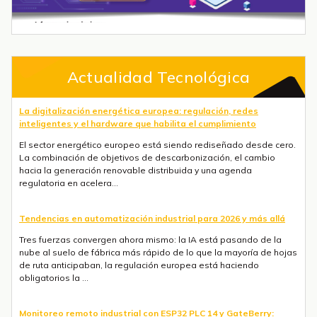
Actualidad Tecnológica
La digitalización energética europea: regulación, redes
inteligentes y el hardware que habilita el cumplimiento
El sector energético europeo está siendo rediseñado desde cero.
La combinación de objetivos de descarbonización, el cambio
hacia la generación renovable distribuida y una agenda
regulatoria en acelera...
Tendencias en automatización industrial para 2026 y más allá
Tres fuerzas convergen ahora mismo: la IA está pasando de la
nube al suelo de fábrica más rápido de lo que la mayoría de hojas
de ruta anticipaban, la regulación europea está haciendo
obligatorios la ...
Monitoreo remoto industrial con ESP32 PLC 14 y GateBerry: