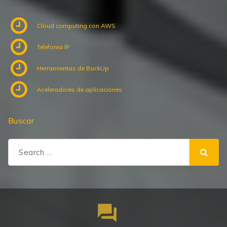
Cloud computing con AWS
Telefonia IP
Herramientas de BackUp
Aceleradores de aplicaciones
Buscar
Search
for: