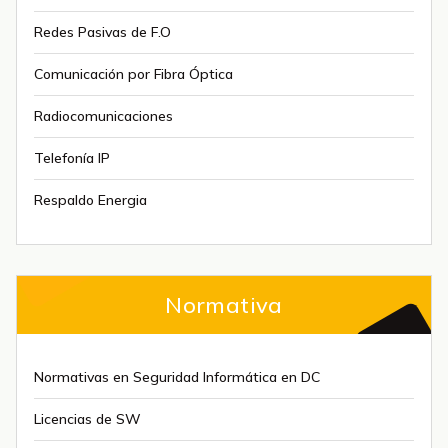
Redes Pasivas de F.O
Comunicación por Fibra Óptica
Radiocomunicaciones
Telefonía IP
Respaldo Energia
Normativa
Normativas en Seguridad Informática en DC
Licencias de SW