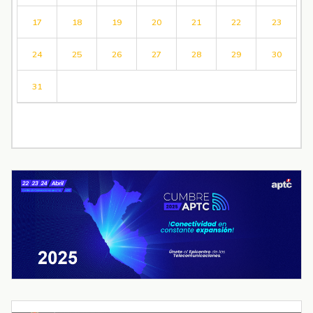
17
18
19
20
21
22
23
24
25
26
27
28
29
30
31
« Jul