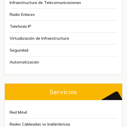
Infraestructura de Telecomunicaciones
Radio Enlaces
Telefonía IP
Virtualización de Infraestructura
Seguridad
Automatización
Servicios
Red Móvil
Redes Cableadas vs Inalámbricas