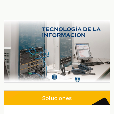
Soluciones