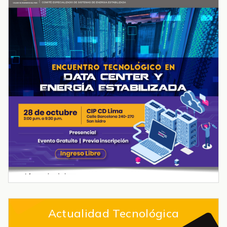
Actualidad Tecnológica