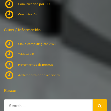
Comunicación por F.O
Conmutación
Guías / Información
Cloud computing con AWS
Telefonia IP
Herramientas de BackUp
Aceleradores de aplicaciones
Buscar
Search
for: