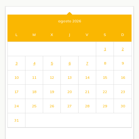
agosto 2026
L
M
X
J
V
S
D
1
2
3
4
5
6
7
8
9
10
11
12
13
14
15
16
17
18
19
20
21
22
23
24
25
26
27
28
29
30
31
« Jul