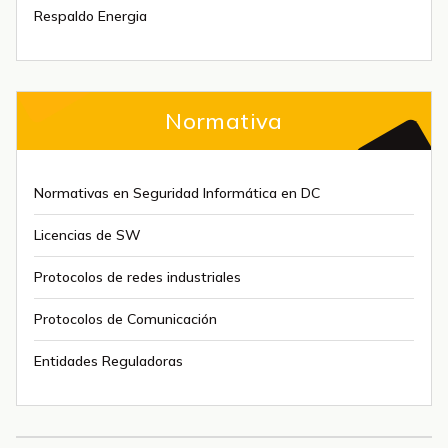
Respaldo Energia
Normativa
Normativas en Seguridad Informática en DC
Licencias de SW
Protocolos de redes industriales
Protocolos de Comunicación
Entidades Reguladoras