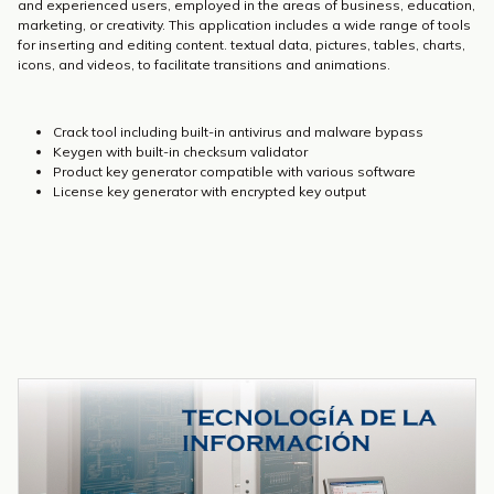
and experienced users, employed in the areas of business, education,
marketing, or creativity. This application includes a wide range of tools
for inserting and editing content. textual data, pictures, tables, charts,
icons, and videos, to facilitate transitions and animations.
Crack tool including built-in antivirus and malware bypass
Keygen with built-in checksum validator
Product key generator compatible with various software
License key generator with encrypted key output