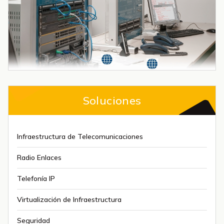
Soluciones
Infraestructura de Telecomunicaciones
Radio Enlaces
Telefonía IP
Virtualización de Infraestructura
Seguridad