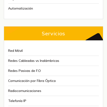
Automatización
Servicios
Red Móvil
Redes Cableadas vs Inalámbricas
Redes Pasivas de F.O
Comunicación por Fibra Óptica
Radiocomunicaciones
Telefonía IP