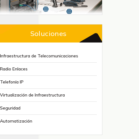
Soluciones
Infraestructura de Telecomunicaciones
Radio Enlaces
Telefonía IP
Virtualización de Infraestructura
Seguridad
Automatización