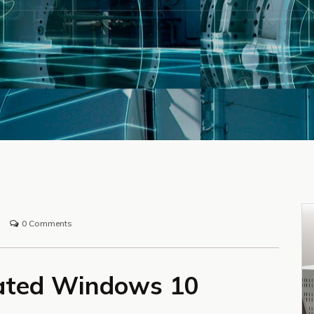
0 Comments
vated Windows 10