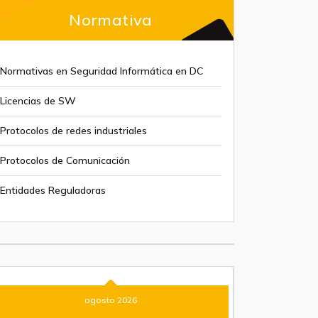
Normativa
Normativas en Seguridad Informática en DC
Licencias de SW
Protocolos de redes industriales
Protocolos de Comunicación
Entidades Reguladoras
agosto 2026