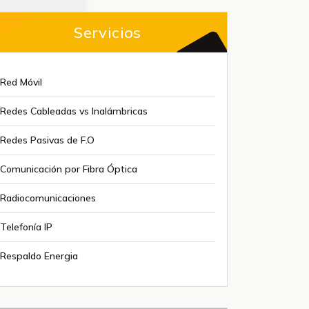
Servicios
Red Móvil
Redes Cableadas vs Inalámbricas
Redes Pasivas de F.O
Comunicación por Fibra Óptica
Radiocomunicaciones
Telefonía IP
Respaldo Energia