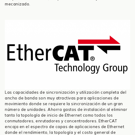
mecanizado.
Las capacidades de sincronización y utilización completa del
ancho de banda son muy atractivas para aplicaciones de
movimiento donde se requiere la sincronización de un gran
número de unidades. Ahorra gastos de instalación al eliminar
tanto la topología de inicio de Ethernet como todos los
conmutadores, enrutadores y concentradores. EtherCAT
encaja en el espectro de capas de aplicaciones de Ethernet
donde el rendimiento, la topología y el costo general de