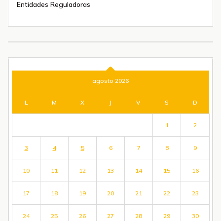
Entidades Reguladoras
agosto 2026
L
M
X
J
V
S
D
1
2
3
4
5
6
7
8
9
10
11
12
13
14
15
16
17
18
19
20
21
22
23
24
25
26
27
28
29
30