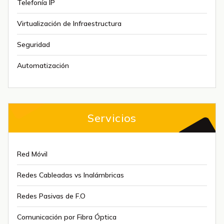
Telefonía IP
Virtualización de Infraestructura
Seguridad
Automatización
Servicios
Red Móvil
Redes Cableadas vs Inalámbricas
Redes Pasivas de F.O
Comunicación por Fibra Óptica