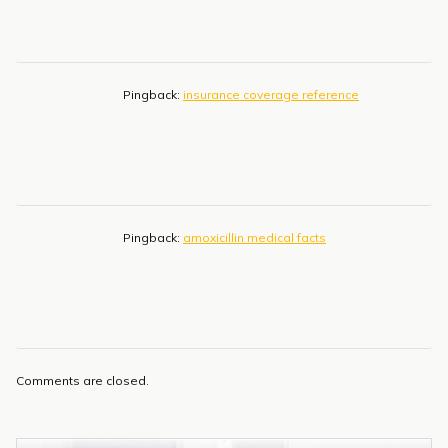
Pingback:
insurance coverage reference
Pingback:
amoxicillin medical facts
Comments are closed.