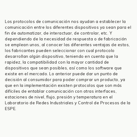
Los protocolos de comunicación nos ayudan a establecer la
comunicación entre los diferentes dispositivos ya sean para el
fin de automatizar, de interactuar, de controlar, etc. Y
dependiendo de la necesidad de respuesta o de fabricación
se emplean unos, al conocer las diferentes ventajas de estos,
los fabricantes pueden seleccionar con cual protocolo
desarrollan algún dispositivo, teniendo en cuenta que la
rapidez, la compatibilidad con la mayor cantidad de
dispositivos que sean posibles, así como los software que
existe en el mercado. Lo anterior puede dar un punto de
decisión al consumidor para poder comprar un producto, ya
que en la implementación existen protocolos que son más
difíciles de entablar comunicación con otras interfaces,
estaciones de nivel, flujo, presión y temperatura en el
Laboratorio de Redes Industriales y Control de Procesos de la
ESPE.