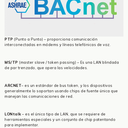
PTP
(Punto a Punto) – proporciona comunicación
interconectadas en módems y líneas telefónicas de voz.
MS/TP
(master slave / token passing) – Es una LAN blindada
de par trenzado, que opera las velocidades.
ARCNET
– es un estándar de bus token, y los dispositivos
generalmente lo soportan usando chips de fuente única que
manejan las comunicaciones de red.
LONtalk
– es el único tipo de LAN, que se requiere de
herramientas especiales y un conjunto de chip patentando
para implementar.