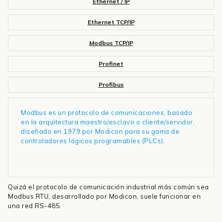
Ethernet / IP
Ethernet TCP/IP
Modbus TCP/IP
Profinet
Profibus
Modbus es un protocolo de comunicaciones, basado
en la arquitectura maestro/esclavo o cliente/servidor,
diseñado en 1979 por Modicon para su gama de
controladores lógicos programables (PLCs).
Quizá el protocolo de comunicación industrial más común sea
Modbus RTU, desarrollado por Modicon, suele funcionar en
una red RS-485.