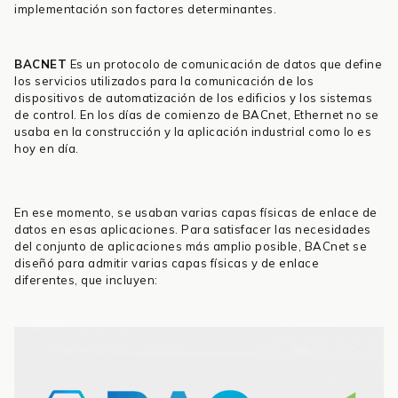
implementación son factores determinantes.
BACNET
Es un protocolo de comunicación de datos que define
los servicios utilizados para la comunicación de los
dispositivos de automatización de los edificios y los sistemas
de control. En los días de comienzo de BACnet, Ethernet no se
usaba en la construcción y la aplicación industrial como lo es
hoy en día.
En ese momento, se usaban varias capas físicas de enlace de
datos en esas aplicaciones. Para satisfacer las necesidades
del conjunto de aplicaciones más amplio posible, BACnet se
diseñó para admitir varias capas físicas y de enlace
diferentes, que incluyen: