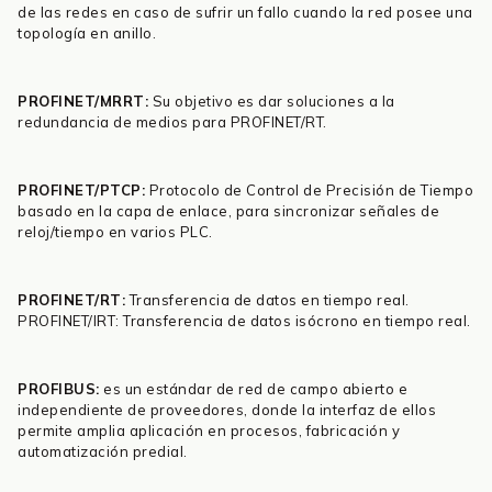
de las redes en caso de sufrir un fallo cuando la red posee una
topología en anillo.
PROFINET/MRRT:
Su objetivo es dar soluciones a la
redundancia de medios para PROFINET/RT.
PROFINET/PTCP:
Protocolo de Control de Precisión de Tiempo
basado en la capa de enlace, para sincronizar señales de
reloj/tiempo en varios PLC.
PROFINET/RT:
Transferencia de datos en tiempo real.
PROFINET/IRT: Transferencia de datos isócrono en tiempo real.
PROFIBUS:
es un estándar de red de campo abierto e
independiente de proveedores, donde la interfaz de ellos
permite amplia aplicación en procesos, fabricación y
automatización predial.