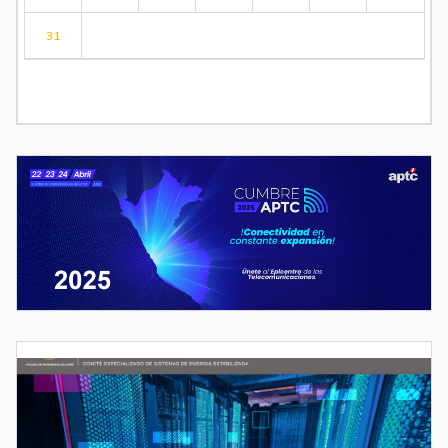
31
« Jul