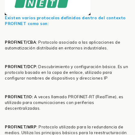
Existen varios protocolos definidos dentro del contexto
PROFINET como son:
PROFINET/CBA
: Protocolo asociado a las aplicaciones de
automatización distribuida en entornos industriales.
PROFINET/DCP:
Descubrimiento y configuración básica. Es un
protocolo basado en la capa de enlace, utilizado para
configurar nombres de dispositivos y direcciones IP
PROFINET/IO:
A veces llamado PROFINET-RT (RealTime), es
utilizado para comunicaciones con periferias
descentralizadas.
PROFINET/MRP
: Protocolo utilizado para la redundancia de
medios. Utiliza los principios básicos para la reestructuración