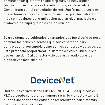
comunicación que permite que dispositivos individuales
(Arrancadores, Sensores Fotoeléctricos, escáner, etc.)
Comuniquen con el controlador de red. Una forma de verlo es
que el término Capa de aplicación implica que DeviceNet trata
más con los datos de la aplicación que un nivel más bajo o un
protocolo de capa que no es de aplicación.
Es un sistema de cableados avanzados que fue diseñado para
cambiar los cables discretos que son conectado a un
controlador programable como son los sensores y actuadores.
Este protocolo proporciona un sistema de cable único, que su
uso es rápido, fácil conectar y de operar, creado para los
dispositivos más simples.
Una de las características del AS-INTERFACE es que con el
PLC se puede conectar de manera sencilla y directa y también
puede funcionar como enlace descentralizado con sistemas
de bus situados aguas arriba.