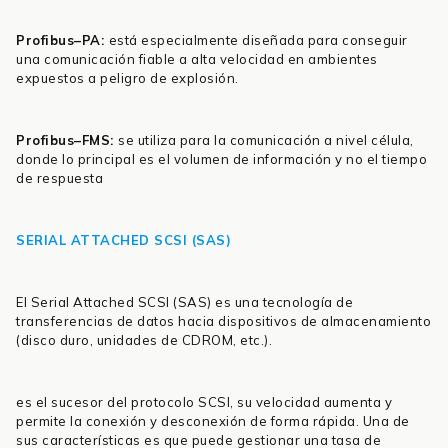
Profibus–PA:
está especialmente diseñada para conseguir
una comunicación fiable a alta velocidad en ambientes
expuestos a peligro de explosión.
Profibus–FMS:
se utiliza para la comunicación a nivel célula,
donde lo principal es el volumen de información y no el tiempo
de respuesta
SERIAL ATTACHED SCSI (SAS)
El Serial Attached SCSI (SAS) es una tecnología de
transferencias de datos hacia dispositivos de almacenamiento
(disco duro, unidades de CDROM, etc.).
es el sucesor del protocolo SCSI, su velocidad aumenta y
permite la conexión y desconexión de forma rápida. Una de
sus características es que puede gestionar una tasa de