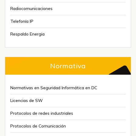
Radiocomunicaciones
Telefonía IP
Respaldo Energia
Normativa
Normativas en Seguridad Informática en DC
Licencias de SW
Protocolos de redes industriales
Protocolos de Comunicación