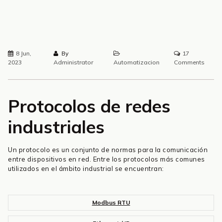
8 Jun,
By
17
2023
Administrator
Automatizacion
Comments
Protocolos de redes
industriales
Un protocolo es un conjunto de normas para la comunicación
entre dispositivos en red. Entre los protocolos más comunes
utilizados en el ámbito industrial se encuentran:
Modbus RTU