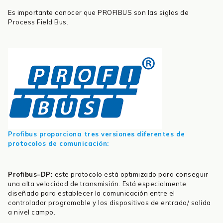
Es importante conocer que PROFIBUS son las siglas de
Process Field Bus.
Profibus proporciona tres versiones diferentes de
protocolos de comunicación:
Profibus–DP:
este protocolo está optimizado para conseguir
una alta velocidad de transmisión. Está especialmente
diseñado para establecer la comunicación entre el
controlador programable y los dispositivos de entrada/ salida
a nivel campo.