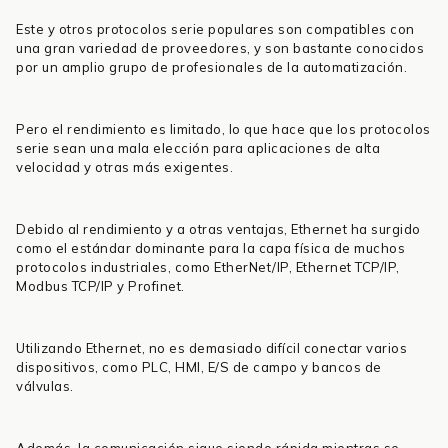
Este y otros protocolos serie populares son compatibles con
una gran variedad de proveedores, y son bastante conocidos
por un amplio grupo de profesionales de la automatización.
Pero el rendimiento es limitado, lo que hace que los protocolos
serie sean una mala elección para aplicaciones de alta
velocidad y otras más exigentes.
Debido al rendimiento y a otras ventajas, Ethernet ha surgido
como el estándar dominante para la capa física de muchos
protocolos industriales, como EtherNet/IP, Ethernet TCP/IP,
Modbus TCP/IP y Profinet.
Utilizando Ethernet, no es demasiado difícil conectar varios
dispositivos, como PLC, HMI, E/S de campo y bancos de
válvulas.