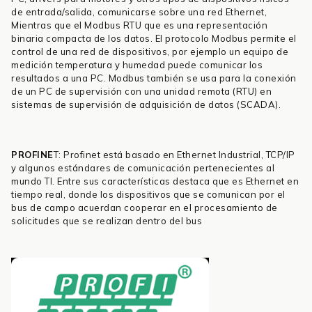
de entrada/salida, comunicarse sobre una red Ethernet,
Mientras que el Modbus RTU que es una representación
binaria compacta de los datos. El protocolo Modbus permite el
control de una red de dispositivos, por ejemplo un equipo de
medición temperatura y humedad puede comunicar los
resultados a una PC. Modbus también se usa para la conexión
de un PC de supervisión con una unidad remota (RTU) en
sistemas de supervisión de adquisición de datos (SCADA).
PROFINE
T: Profinet está basado en Ethernet Industrial, TCP/IP
y algunos estándares de comunicación pertenecientes al
mundo TI. Entre sus características destaca que es Ethernet en
tiempo real, donde los dispositivos que se comunican por el
bus de campo acuerdan cooperar en el procesamiento de
solicitudes que se realizan dentro del bus