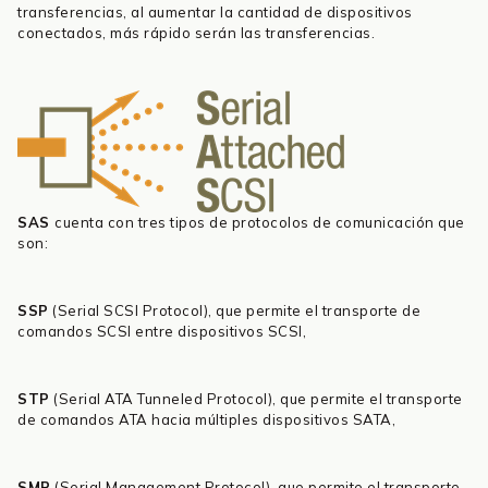
transferencias, al aumentar la cantidad de dispositivos
conectados, más rápido serán las transferencias.
SAS
cuenta con tres tipos de protocolos de comunicación que
son:
SSP
(Serial SCSI Protocol), que permite el transporte de
comandos SCSI entre dispositivos SCSI,
STP
(Serial ATA Tunneled Protocol), que permite el transporte
de comandos ATA hacia múltiples dispositivos SATA,
SMP
(Serial Management Protocol), que permite el transporte