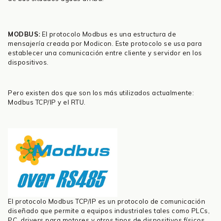
MODBUS:
El protocolo Modbus es una estructura de
mensajería creada por Modicon. Este protocolo se usa para
establecer una comunicación entre cliente y servidor en los
dispositivos.
Pero existen dos que son los más utilizados actualmente:
Modbus TCP/IP y el RTU.
El protocolo Modbus TCP/IP es un protocolo de comunicación
diseñado que permite a equipos industriales tales como PLCs,
PC, drivers para motores y otros tipos de dispositivos físicos