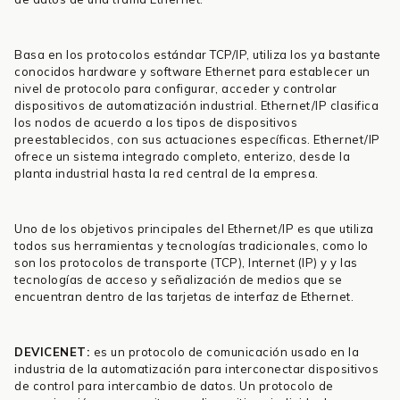
Basa en los protocolos estándar TCP/IP, utiliza los ya bastante
conocidos hardware y software Ethernet para establecer un
nivel de protocolo para configurar, acceder y controlar
dispositivos de automatización industrial. Ethernet/IP clasifica
los nodos de acuerdo a los tipos de dispositivos
preestablecidos, con sus actuaciones específicas. Ethernet/IP
ofrece un sistema integrado completo, enterizo, desde la
planta industrial hasta la red central de la empresa.
Uno de los objetivos principales del Ethernet/IP es que utiliza
todos sus herramientas y tecnologías tradicionales, como lo
son los protocolos de transporte (TCP), Internet (IP) y y las
tecnologías de acceso y señalización de medios que se
encuentran dentro de las tarjetas de interfaz de Ethernet.
DEVICENET:
es un protocolo de comunicación usado en la
industria de la automatización para interconectar dispositivos
de control para intercambio de datos. Un protocolo de