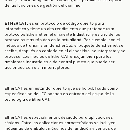
de las funciones de gestión del dominio.
ETHERCAT:
es un protocolo de código abierto para
informática y tiene un alto rendimiento que pretende usar
protocolos Ethernet en el ambiente Industrial y es uno de los
protocolos más rápidos en la actualidad. Por ejemplo, con el
método de transmisión de EtherCat, el paquete de Ethernet se
recibe, después es copiado en el dispositivo, se interpreta y se
procesa. Los medios de EtherCAT encajan bien para los
ambientes industriales o de control puesto que puede ser
accionado con o sin interruptores.
EtherCAT es un estándar abierto que se ha publicado como
especificación del IEC basada en entrada del grupo de la
tecnología de EtherCAT.
EtherCAT es especialmente adecuado para aplicaciones
rápidas. Entre las aplicaciones características se incluyen
máquinas de embalar, máquinas de fundición y centros de