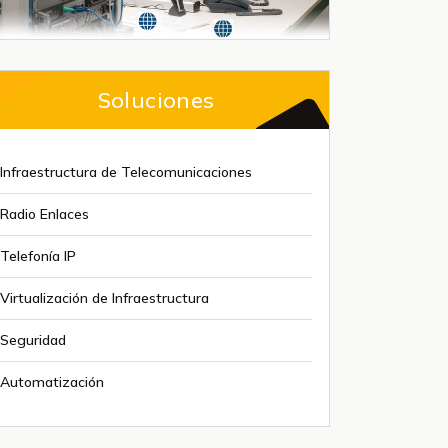
Soluciones
Infraestructura de Telecomunicaciones
Radio Enlaces
Telefonía IP
Virtualización de Infraestructura
Seguridad
Automatización