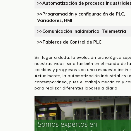
>>Automatización de procesos industriale
>>Programación y configuración de PLC,
Variadores, HMI
>>Comunicación Inalámbrica, Telemetría
>>Tableros de Control de PLC
Sin lugar a duda, la evolución tecnológica su
nuestras vidas, sino también en el mundo de la
cambios y progresos son una respuesta inmine
Actualmente, la automatización industrial es
contemporáneo, pues el trabajo mecánico y 
para realizar diferentes labores a diario