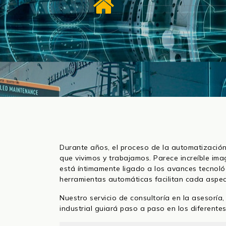
Durante años, el proceso de la automatizació
que vivimos y trabajamos. Parece increíble im
está íntimamente ligado a los avances tecnológ
herramientas automáticas facilitan cada aspec
Nuestro servicio de consultoría en la asesoría
industrial guiará paso a paso en los diferente