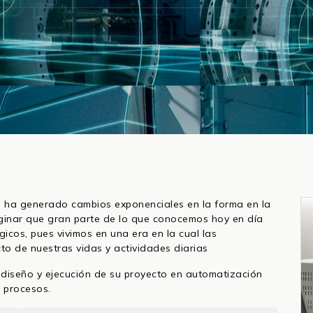
n ha generado cambios exponenciales en la forma en la
aginar que gran parte de lo que conocemos hoy en día
icos, pues vivimos en una era en la cual las
to de nuestras vidas y actividades diarias
, diseño y ejecución de su proyecto en automatización
s procesos.