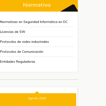
Normativa
Normativas en Seguridad Informática en DC
Licencias de SW
Protocolos de redes industriales
Protocolos de Comunicación
Entidades Reguladoras
agosto 2026