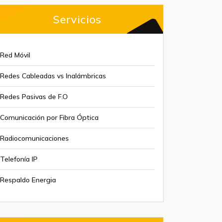
Servicios
Red Móvil
Redes Cableadas vs Inalámbricas
Redes Pasivas de F.O
Comunicación por Fibra Óptica
Radiocomunicaciones
Telefonía IP
Respaldo Energia