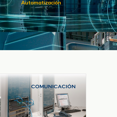
Automatización