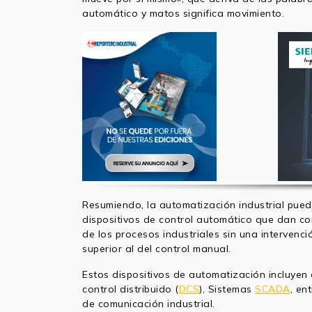
automático y matos significa movimiento.
Resumiendo, la automatización industrial pued
dispositivos de control automático que dan co
de los procesos industriales sin una intervenc
superior al del control manual.
Estos dispositivos de automatización incluyen
control distribuido (
DCS
), Sistemas
SCADA
, en
de comunicación industrial.