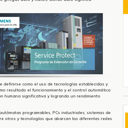
e definirse como el uso de tecnologías establecidas y
mo resultado el funcionamiento y el control automático
ión humana significativa y logrando un rendimiento
 autómatas programables, PCs industriales, sistemas de
tre otros y tecnologías que abarcan las diferentes redes