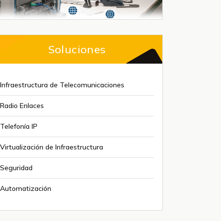
Soluciones
Infraestructura de Telecomunicaciones
Radio Enlaces
Telefonía IP
Virtualización de Infraestructura
Seguridad
Automatización