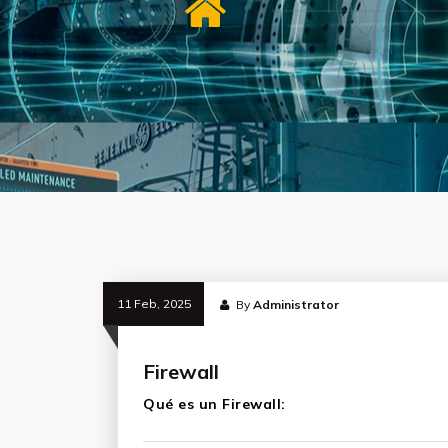
11 Feb, 2025
By
Administrator
Firewall
Qué es un Firewall: