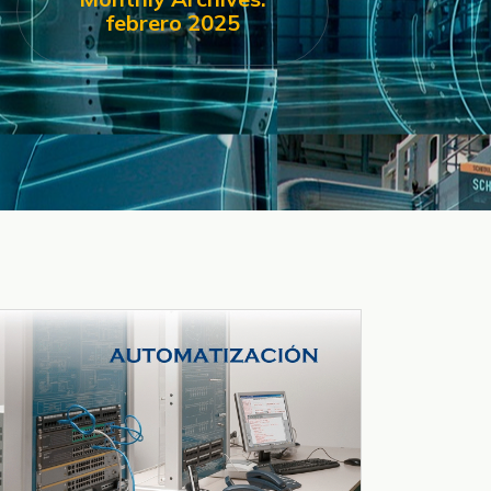
febrero 2025