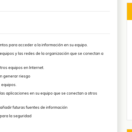
ntos para acceder a la información en su equipo.
 equipos y las redes de la organización que se conectan a
tros equipos en Internet.
an generar riesgo
 equipos.
 las aplicaciones en su equipo que se conectan a otros
 añadir futuras fuentes de información
para la seguridad