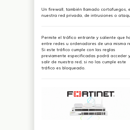
Un firewall, también llamado cortafuegos, 
nuestra red privada, de intrusiones o ataq
Permite el tráfico entrante y saliente que h
entre redes u ordenadores de una misma r
Si este tráfico cumple con las reglas
previamente especificadas podrá acceder 
salir de nuestra red, si no las cumple este
tráfico es bloqueado.