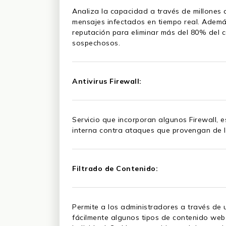
Analiza la capacidad a través de millones
mensajes infectados en tiempo real. Además
reputación para eliminar más del 80% del 
sospechosos.
Antivirus Firewall:
Servicio que incorporan algunos Firewall, e
interna contra ataques que provengan de 
Filtrado de Contenido:
Permite a los administradores a través de 
fácilmente algunos tipos de contenido we