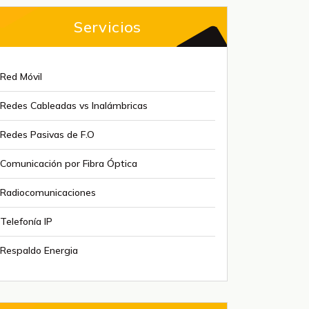
Servicios
Red Móvil
Redes Cableadas vs Inalámbricas
Redes Pasivas de F.O
Comunicación por Fibra Óptica
Radiocomunicaciones
Telefonía IP
Respaldo Energia