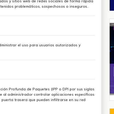
iados y sitios web de redes sociales de forma rápida
contenidos problemáticos, sospechosos o inseguros.
dministrar el uso para usuarios autorizados y
cción Profunda de Paquetes (IPP o DPI por sus siglas
e al administrador controlar aplicaciones específicas
puerta trasera que pueden infiltrarse en su red