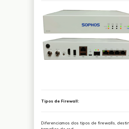
Tipos de Firewall:
Diferenciamos dos tipos de firewalls, desti