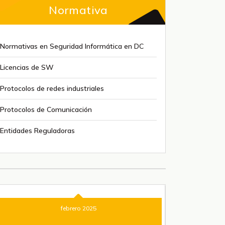
Normativa
Normativas en Seguridad Informática en DC
Licencias de SW
Protocolos de redes industriales
Protocolos de Comunicación
Entidades Reguladoras
febrero 2025