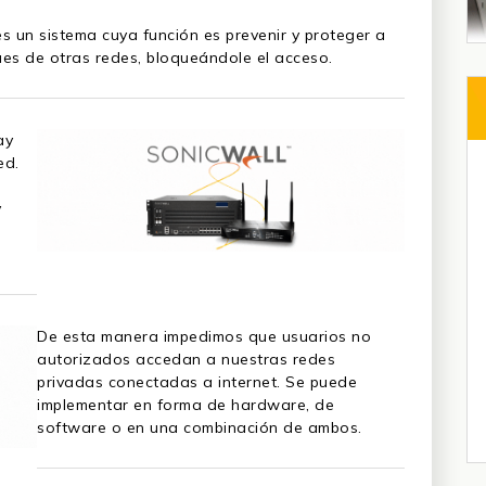
es un sistema cuya función es prevenir y proteger a
ues de otras redes, bloqueándole el acceso.
ay
ed.
y
De esta manera impedimos que usuarios no
autorizados accedan a nuestras redes
privadas conectadas a internet. Se puede
implementar en forma de hardware, de
software o en una combinación de ambos.