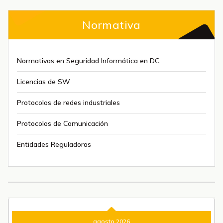
Normativa
Normativas en Seguridad Informática en DC
Licencias de SW
Protocolos de redes industriales
Protocolos de Comunicación
Entidades Reguladoras
agosto 2026