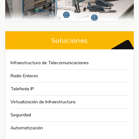
Soluciones
Infraestructura de Telecomunicaciones
Radio Enlaces
Telefonía IP
Virtualización de Infraestructura
Seguridad
Automatización