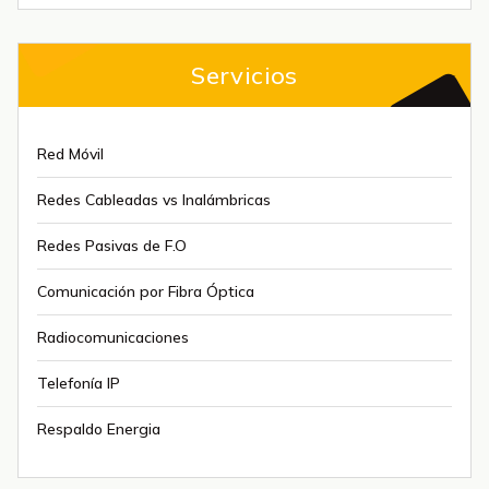
Servicios
Red Móvil
Redes Cableadas vs Inalámbricas
Redes Pasivas de F.O
Comunicación por Fibra Óptica
Radiocomunicaciones
Telefonía IP
Respaldo Energia