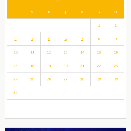
L
M
X
J
V
S
D
1
2
3
4
5
6
7
8
9
10
11
12
13
14
15
16
17
18
19
20
21
22
23
24
25
26
27
28
29
30
31
« Jul