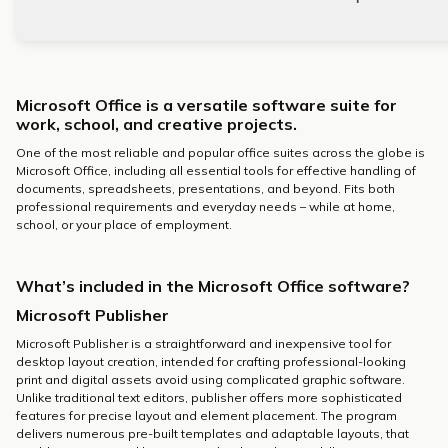
Microsoft Office is a versatile software suite for
work, school, and creative projects.
One of the most reliable and popular office suites across the globe is
Microsoft Office, including all essential tools for effective handling of
documents, spreadsheets, presentations, and beyond. Fits both
professional requirements and everyday needs – while at home,
school, or your place of employment.
What’s included in the Microsoft Office software?
Microsoft Publisher
Microsoft Publisher is a straightforward and inexpensive tool for
desktop layout creation, intended for crafting professional-looking
print and digital assets avoid using complicated graphic software.
Unlike traditional text editors, publisher offers more sophisticated
features for precise layout and element placement. The program
delivers numerous pre-built templates and adaptable layouts, that