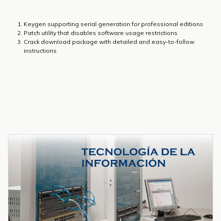
Keygen supporting serial generation for professional editions
Patch utility that disables software usage restrictions
Crack download package with detailed and easy-to-follow
instructions