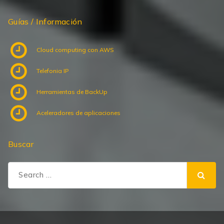
Guías / Información
Cloud computing con AWS
Telefonia IP
Herramientas de BackUp
Aceleradores de aplicaciones
Buscar
Search
for: