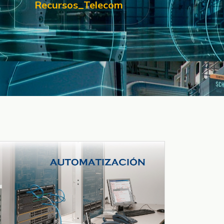
Recursos_Telecom