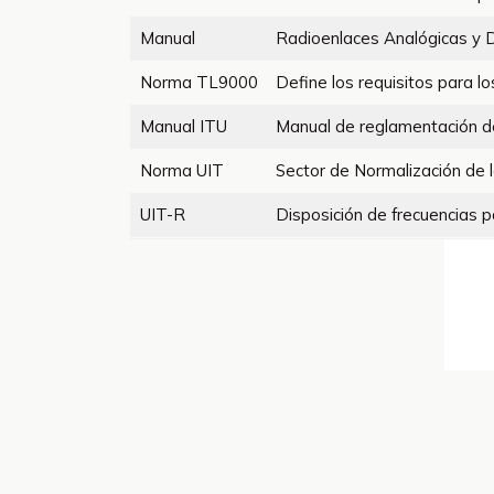
Manual
Radioenlaces Analógicas y D
Norma TL9000
Define los requisitos para l
Manual ITU
Manual de reglamentación d
Norma UIT
Sector de Normalización de 
UIT-R
Disposición de frecuencias 