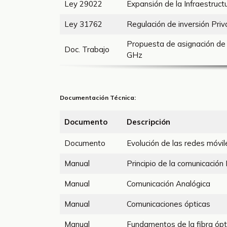
Ley 29022
Expansión de la Infraestruc
Ley 31762
Regulación de inversión Pri
Propuesta de asignación de 
Doc. Trabajo
GHz
Documentación Técnica:
Documento
Descripción
Documento
Evolución de las redes móvi
Manual
Principio de la comunicación 
Manual
Comunicación Analógica
Manual
Comunicaciones ópticas
Manual
Fundamentos de la fibra ópt