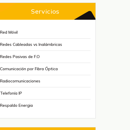
Servicios
Red Móvil
Redes Cableadas vs Inalámbricas
Redes Pasivas de F.O
Comunicación por Fibra Óptica
Radiocomunicaciones
Telefonía IP
Respaldo Energia