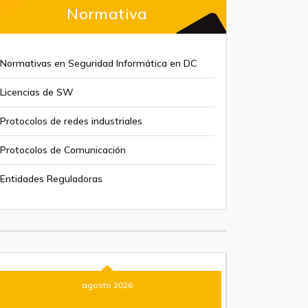
Normativa
Normativas en Seguridad Informática en DC
Licencias de SW
Protocolos de redes industriales
Protocolos de Comunicación
Entidades Reguladoras
agosto 2026