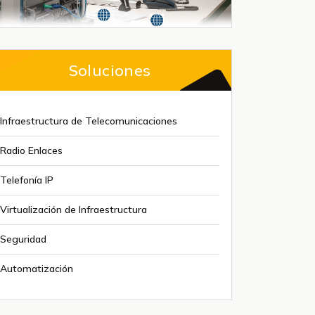
Soluciones
Infraestructura de Telecomunicaciones
Radio Enlaces
Telefonía IP
Virtualización de Infraestructura
Seguridad
Automatización